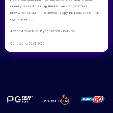
оценку слота
Amazing Amazonia
и поделиться
впечатлениями — это поможет другим пользователям
сделать выбор.
Желаем приятной и увлекательной игры!
Обновлено:
06.03.2020