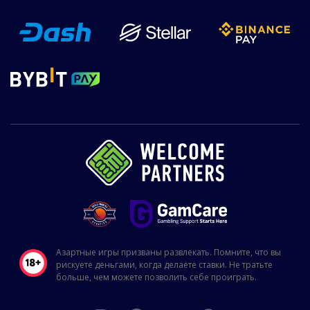
Азартные игры призваны развлекать. Помните, что вы
рискуете деньгами, когда делаете ставки. Не тратьте
больше, чем можете позволить себе проиграть.