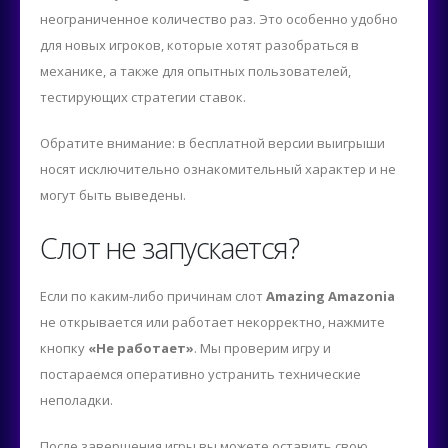
неограниченное количество раз. Это особенно удобно
для новых игроков, которые хотят разобраться в
механике, а также для опытных пользователей,
тестирующих стратегии ставок.
Обратите внимание: в бесплатной версии выигрыши
носят исключительно ознакомительный характер и не
могут быть выведены.
Слот не запускается?
Если по каким-либо причинам слот
Amazing Amazonia
не открывается или работает некорректно, нажмите
кнопку
«Не работает»
. Мы проверим игру и
постараемся оперативно устранить технические
неполадки.
После завершения игры вы можете оставить свою