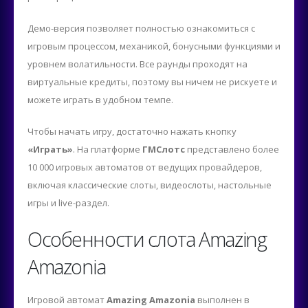
Демо-версия позволяет полностью ознакомиться с
игровым процессом, механикой, бонусными функциями и
уровнем волатильности. Все раунды проходят на
виртуальные кредиты, поэтому вы ничем не рискуете и
можете играть в удобном темпе.
Чтобы начать игру, достаточно нажать кнопку
«Играть»
. На платформе
ГМСлотс
представлено более
10 000 игровых автоматов от ведущих провайдеров,
включая классические слоты, видеослоты, настольные
игры и live-раздел.
Особенности слота Amazing
Amazonia
Игровой автомат
Amazing Amazonia
выполнен в