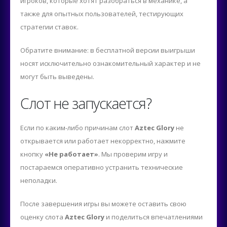
игроков, которые хотят разобраться в механике, а
также для опытных пользователей, тестирующих
стратегии ставок.
Обратите внимание: в бесплатной версии выигрыши
носят исключительно ознакомительный характер и не
могут быть выведены.
Слот не запускается?
Если по каким-либо причинам слот
Aztec Glory
не
открывается или работает некорректно, нажмите
кнопку
«Не работает»
. Мы проверим игру и
постараемся оперативно устранить технические
неполадки.
После завершения игры вы можете оставить свою
оценку слота
Aztec Glory
и поделиться впечатлениями