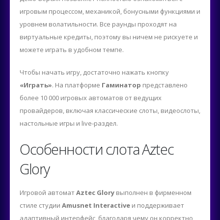
игровым процессом, механикой, бонусными функциями и
уровнем волатильности. Все раунды проходят на
виртуальные кредиты, поэтому вы ничем не рискуете и
можете играть в удобном темпе.
Чтобы начать игру, достаточно нажать кнопку
«Играть»
. На платформе
Гаминатор
представлено
более 10 000 игровых автоматов от ведущих
провайдеров, включая классические слоты, видеослоты,
настольные игры и live-раздел.
Особенности слота Aztec
Glory
Игровой автомат
Aztec Glory
выполнен в фирменном
стиле студии
Amusnet Interactive
и поддерживает
адаптивный интерфейс, благодаря чему он корректно