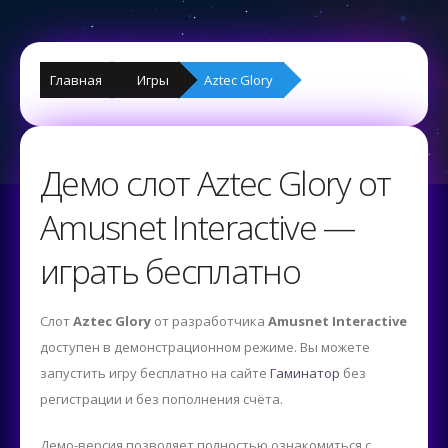
Главная
Игры
Aztec Glory
Демо слот Aztec Glory от
Amusnet Interactive —
играть бесплатно
Слот
Aztec Glory
от разработчика
Amusnet Interactive
доступен в демонстрационном режиме. Вы можете
запустить игру бесплатно на сайте
Гаминатор
без
регистрации и без пополнения счёта.
Демо-версия позволяет полностью ознакомиться с