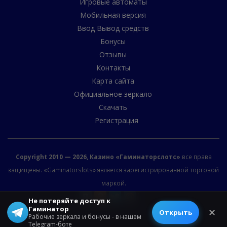
Игровые автоматы
Мобильная версия
Ввод Вывод средств
Бонусы
Отзывы
Контакты
Карта сайта
Официальное зеркало
Скачать
Регистрация
Copyright 2010 — 2026, Казино «Гаминаторслотс»
все права
защищены. «Gaminatorslots» является зарегистрированной торговой
маркой.
Не потеряйте доступ к
Гаминатор
© 2026 All rights reserved.
✕
Открыть
Рабочие зеркала и бонусы - в нашем
Telegram-боте