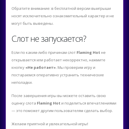
Обратите внимание: в бесплатной версии выигрыши
носят исключительно ознакомительный характер и не
могут быть выведены.
Слот не запускается?
Если по каким-либо причинам слот
Flaming Hot
не
открывается или работает некорректно, нажмите
кнопку
«Не работает»
. Мы проверим игру и
постараемся оперативно устранить технические
неполадки.
После завершения игры вы можете оставить свою
оценку слота
Flaming Hot
и поделиться впечатлениями
— это поможет другим пользователям сделать выбор.
Желаем приятной и увлекательной игры!