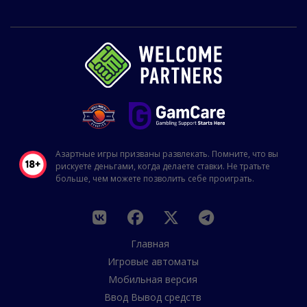
Азартные игры призваны развлекать. Помните, что вы
рискуете деньгами, когда делаете ставки. Не тратьте
больше, чем можете позволить себе проиграть.
Главная
Игровые автоматы
Мобильная версия
Ввод Вывод средств