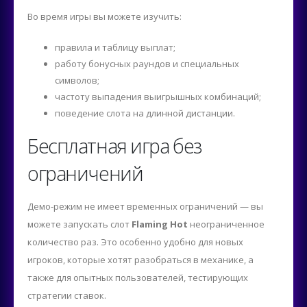
Во время игры вы можете изучить:
правила и таблицу выплат;
работу бонусных раундов и специальных
символов;
частоту выпадения выигрышных комбинаций;
поведение слота на длинной дистанции.
Бесплатная игра без
ограничений
Демо-режим не имеет временных ограничений — вы
можете запускать слот
Flaming Hot
неограниченное
количество раз. Это особенно удобно для новых
игроков, которые хотят разобраться в механике, а
также для опытных пользователей, тестирующих
стратегии ставок.