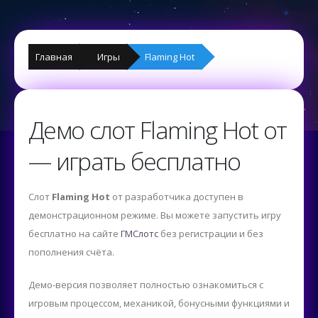
Главная
Игры
Flaming Hot
Демо слот Flaming Hot от
— играть бесплатно
Слот
Flaming Hot
от разработчика
доступен в
демонстрационном режиме. Вы можете запустить игру
бесплатно на сайте
ГМСлотс
без регистрации и без
пополнения счёта.
Демо-версия позволяет полностью ознакомиться с
игровым процессом, механикой, бонусными функциями и