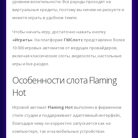
уровнем волатильности. Все раунды проходят на
виртуальные кредиты, поэтому вы ничем не рискуете и
можете играть в удобном темпе.
Чтобы начать игру, достаточно нажать кнопку
«Играть»
. На платформе
ГМСлотс
представлено более
10 000 игровых автоматов от ведущих провайдеров,
включая классические слоты, видеослоты, настольные
игры и live-раздел.
Особенности слота Flaming
Hot
Игровой автомат
Flaming Hot
выполнен в фирменном
стиле студии
и поддерживает адаптивный интерфейс,
благодаря чему он корректно запускается как на
компьютере, так и на мобильных устройствах.