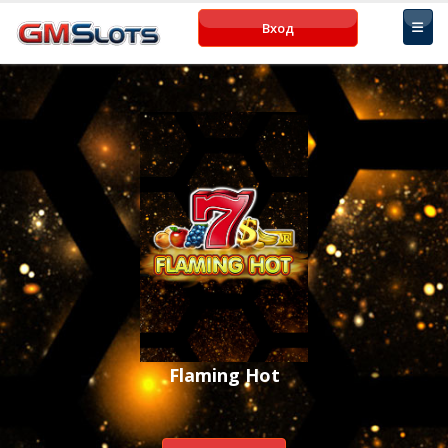
Вход
Flaming Hot