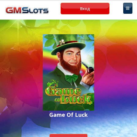
Вход
Game Of Luck