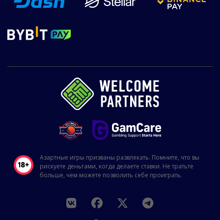
Азартные игры призваны развлекать. Помните, что вы
рискуете деньгами, когда делаете ставки. Не тратьте
больше, чем можете позволить себе проиграть.