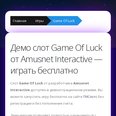
Главная
Игры
Game Of Luck
Демо слот Game Of Luck
от Amusnet Interactive —
играть бесплатно
Слот
Game Of Luck
от разработчика
Amusnet
Interactive
доступен в демонстрационном режиме. Вы
можете запустить игру бесплатно на сайте
ГМСлотс
без
регистрации и без пополнения счёта.
Демо-версия позволяет полностью ознакомиться с