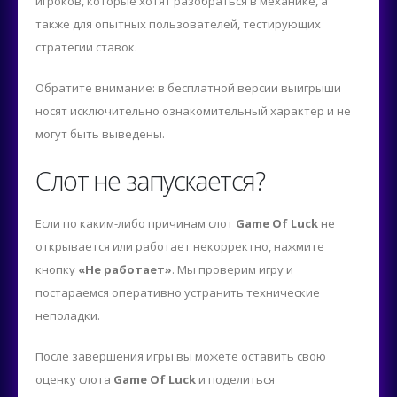
игроков, которые хотят разобраться в механике, а
также для опытных пользователей, тестирующих
стратегии ставок.
Обратите внимание: в бесплатной версии выигрыши
носят исключительно ознакомительный характер и не
могут быть выведены.
Слот не запускается?
Если по каким-либо причинам слот
Game Of Luck
не
открывается или работает некорректно, нажмите
кнопку
«Не работает»
. Мы проверим игру и
постараемся оперативно устранить технические
неполадки.
После завершения игры вы можете оставить свою
оценку слота
Game Of Luck
и поделиться