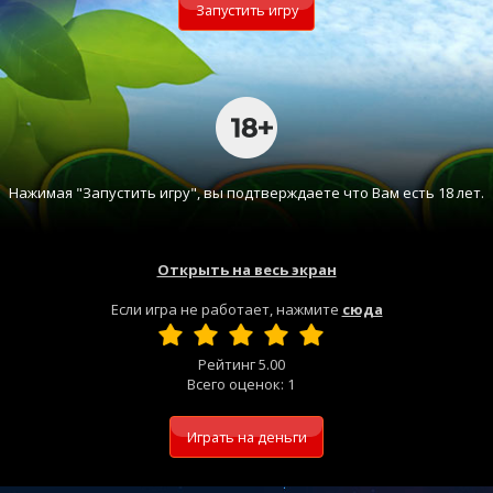
Запустить игру
Нажимая "Запустить игру", вы подтверждаете что Вам есть 18 лет.
Открыть на весь экран
Если игра не работает, нажмите
сюда
Рейтинг
5.00
Всего оценок:
1
Играть на деньги