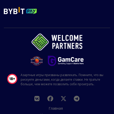
Азартные игры призваны развлекать. Помните, что вы
рискуете деньгами, когда делаете ставки. Не тратьте
больше, чем можете позволить себе проиграть.
Главная