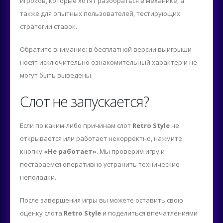
игроков, которые хотят разобраться в механике, а
также для опытных пользователей, тестирующих
стратегии ставок.
Обратите внимание: в бесплатной версии выигрыши
носят исключительно ознакомительный характер и не
могут быть выведены.
Слот не запускается?
Если по каким-либо причинам слот
Retro Style
не
открывается или работает некорректно, нажмите
кнопку
«Не работает»
. Мы проверим игру и
постараемся оперативно устранить технические
неполадки.
После завершения игры вы можете оставить свою
оценку слота
Retro Style
и поделиться впечатлениями