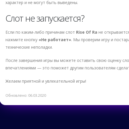
характер и не могут быть выведены.
Слот не запускается?
Если по каким-либо причинам слот
Rise Of Ra
не открывается
нажмите кнопку
«Не работает»
. Мы проверим игру и поста
технические неполадки.
После завершения игры вы можете оставить свою оценку сл
впечатлениями — это поможет другим пользователям сдела
Желаем приятной и увлекательной игры!
Обновлено:
06.03.2020