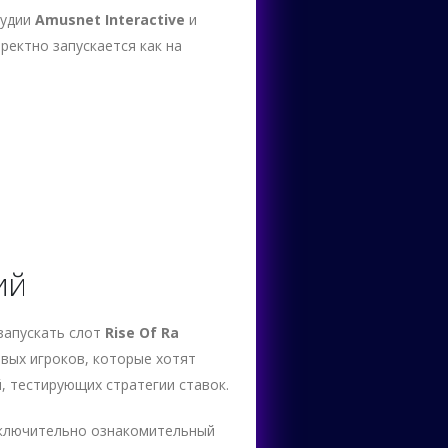
тудии
Amusnet Interactive
и
ректно запускается как на
ий
запускать слот
Rise Of Ra
овых игроков, которые хотят
, тестирующих стратегии ставок.
сключительно ознакомительный