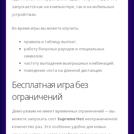
запускается как на компьютере, так и на мобильных
устройствах.
Во время игры вы можете изучить:
правила и таблицу выплат;
работу бонусных раундов и специальных
символов;
частоту выпадения выигрышных комбинаций;
поведение слота на длинной дистанции.
Бесплатная игра без
ограничений
Демо-режим не имеет временных ограничений — вы
можете запускать слот
Supreme Hot
неограниченное
количество раз. Это особенно удобно для новых