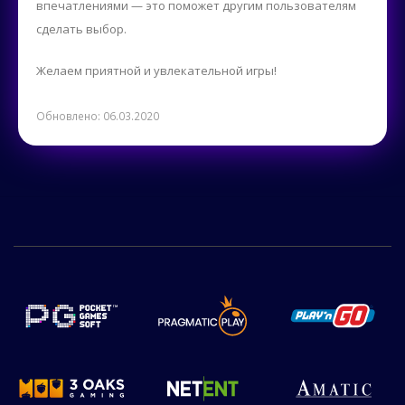
впечатлениями — это поможет другим пользователям
сделать выбор.
Желаем приятной и увлекательной игры!
Обновлено:
06.03.2020