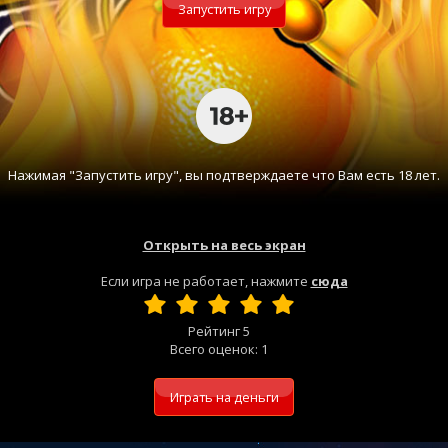
Запустить игру
Нажимая "Запустить игру", вы подтверждаете что Вам есть 18 лет.
Открыть на весь экран
Если игра не работает, нажмите
сюда
Рейтинг
5
Всего оценок:
1
Играть на деньги