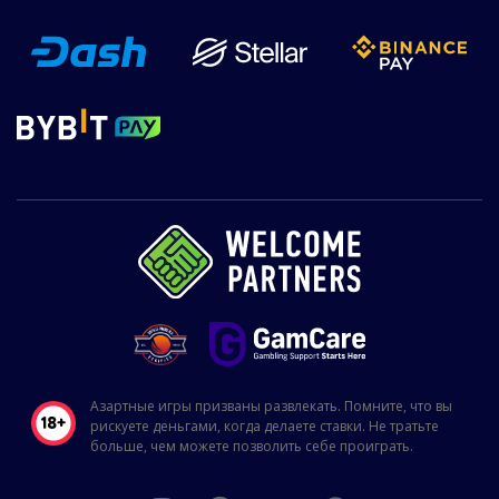
Азартные игры призваны развлекать. Помните, что вы
рискуете деньгами, когда делаете ставки. Не тратьте
больше, чем можете позволить себе проиграть.