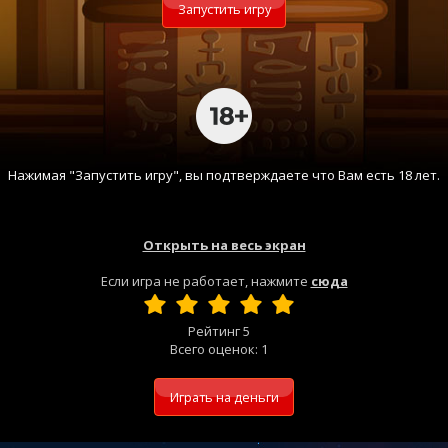
Запустить игру
Нажимая "Запустить игру", вы подтверждаете что Вам есть 18 лет.
Открыть на весь экран
Если игра не работает, нажмите
сюда
Рейтинг
5
Всего оценок:
1
Играть на деньги