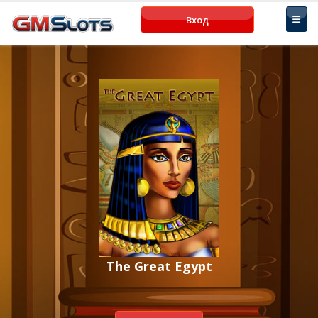
Вход
The Great Egypt