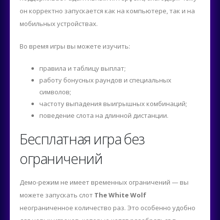
он корректно запускается как на компьютере, так и на
мобильных устройствах.
Во время игры вы можете изучить:
правила и таблицу выплат;
работу бонусных раундов и специальных
символов;
частоту выпадения выигрышных комбинаций;
поведение слота на длинной дистанции.
Бесплатная игра без
ограничений
Демо-режим не имеет временных ограничений — вы
можете запускать слот
The White Wolf
неограниченное количество раз. Это особенно удобно