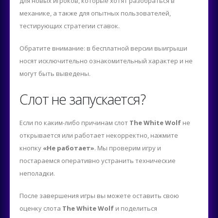
для новых игроков, которые хотят разобраться в
механике, а также для опытных пользователей,
тестирующих стратегии ставок.
Обратите внимание: в бесплатной версии выигрыши
носят исключительно ознакомительный характер и не
могут быть выведены.
Слот не запускается?
Если по каким-либо причинам слот
The White Wolf
не
открывается или работает некорректно, нажмите
кнопку
«Не работает»
. Мы проверим игру и
постараемся оперативно устранить технические
неполадки.
После завершения игры вы можете оставить свою
оценку слота
The White Wolf
и поделиться