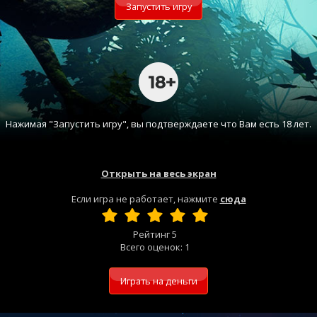
Запустить игру
Нажимая "Запустить игру", вы подтверждаете что Вам есть 18 лет.
Открыть на весь экран
Если игра не работает, нажмите
сюда
Рейтинг
5
Всего оценок:
1
Играть на деньги