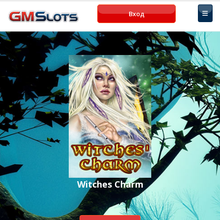
Вход
Witches Charm