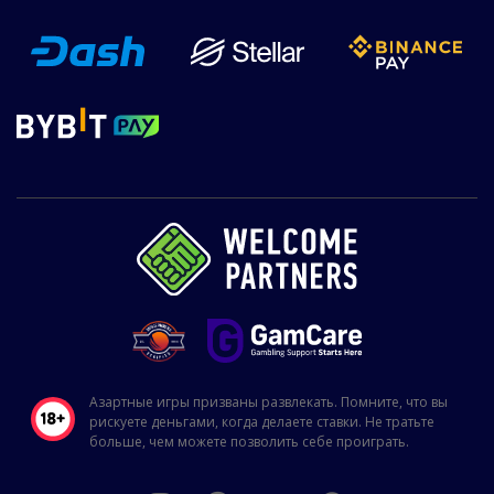
Азартные игры призваны развлекать. Помните, что вы
рискуете деньгами, когда делаете ставки. Не тратьте
больше, чем можете позволить себе проиграть.