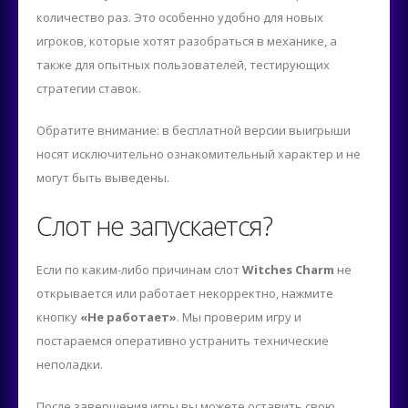
количество раз. Это особенно удобно для новых
игроков, которые хотят разобраться в механике, а
также для опытных пользователей, тестирующих
стратегии ставок.
Обратите внимание: в бесплатной версии выигрыши
носят исключительно ознакомительный характер и не
могут быть выведены.
Слот не запускается?
Если по каким-либо причинам слот
Witches Charm
не
открывается или работает некорректно, нажмите
кнопку
«Не работает»
. Мы проверим игру и
постараемся оперативно устранить технические
неполадки.
После завершения игры вы можете оставить свою