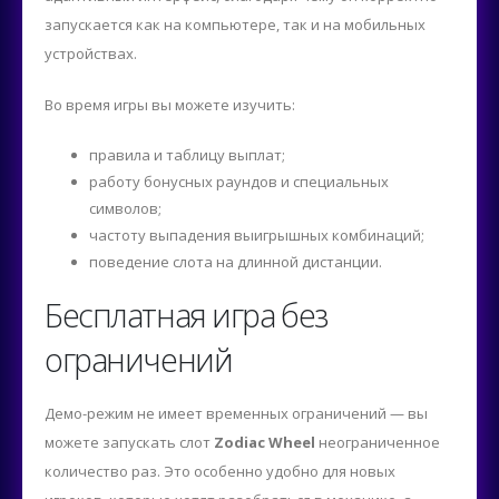
запускается как на компьютере, так и на мобильных
устройствах.
Во время игры вы можете изучить:
правила и таблицу выплат;
работу бонусных раундов и специальных
символов;
частоту выпадения выигрышных комбинаций;
поведение слота на длинной дистанции.
Бесплатная игра без
ограничений
Демо-режим не имеет временных ограничений — вы
можете запускать слот
Zodiac Wheel
неограниченное
количество раз. Это особенно удобно для новых