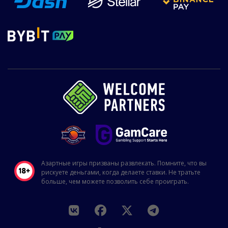
Азартные игры призваны развлекать. Помните, что вы
рискуете деньгами, когда делаете ставки. Не тратьте
больше, чем можете позволить себе проиграть.