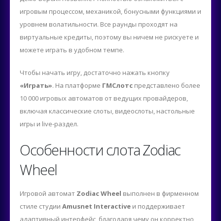
игровым процессом, механикой, бонусными функциями и
уровнем волатильности. Все раунды проходят на
виртуальные кредиты, поэтому вы ничем не рискуете и
можете играть в удобном темпе.
Чтобы начать игру, достаточно нажать кнопку
«Играть»
. На платформе
ГМСлотс
представлено более
10 000 игровых автоматов от ведущих провайдеров,
включая классические слоты, видеослоты, настольные
игры и live-раздел.
Особенности слота Zodiac
Wheel
Игровой автомат
Zodiac Wheel
выполнен в фирменном
стиле студии
Amusnet Interactive
и поддерживает
адаптивный интерфейс, благодаря чему он корректно