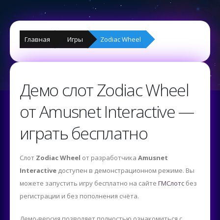
Главная
Игры
Zodiac Wheel
Демо слот Zodiac Wheel
от Amusnet Interactive —
играть бесплатно
Слот
Zodiac Wheel
от разработчика
Amusnet
Interactive
доступен в демонстрационном режиме. Вы
можете запустить игру бесплатно на сайте
ГМСлотс
без
регистрации и без пополнения счёта.
Демо-версия позволяет полностью ознакомиться с