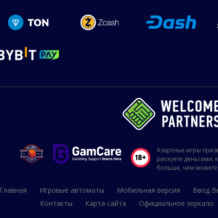
Азартные игры призв
рискуете деньгами, к
больше, чем можете 
Главная
Игровые автоматы
Мобильная версия
Ввод В
Контакты
Карта сайта
Официальное зеркало