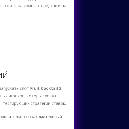
ется как на компьютере, так и на
ий
запускать слот
Fruit Cocktail 2
овых игроков, которые хотят
, тестирующих стратегии ставок.
сключительно ознакомительный