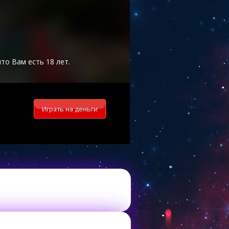
то Вам есть 18 лет.
Играть на деньги