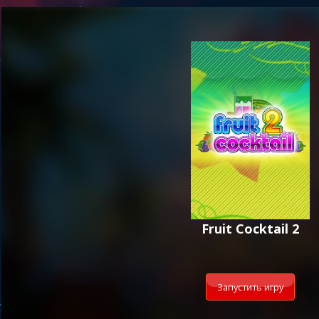
Fruit Cocktail 2
Запустить игру