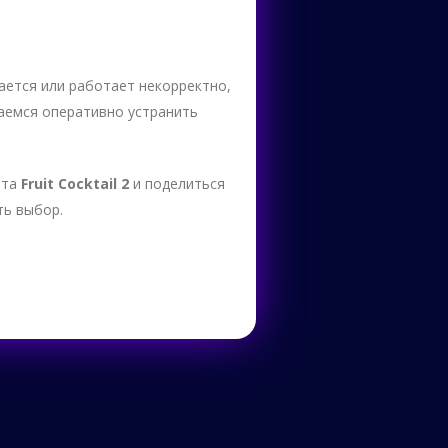
ается или работает некорректно,
раемся оперативно устранить
ота
Fruit Cocktail 2
и поделиться
ть выбор.