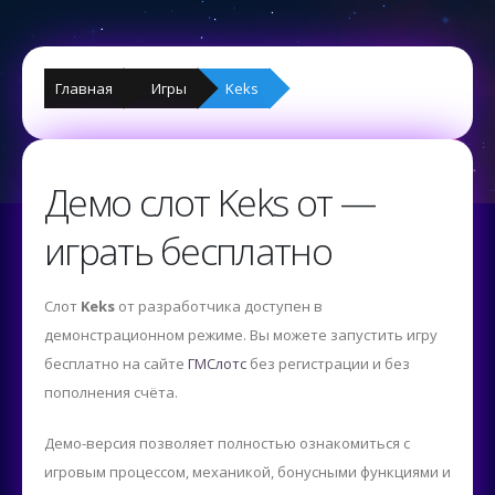
Главная
Игры
Keks
Демо слот Keks от —
играть бесплатно
Слот
Keks
от разработчика
доступен в
демонстрационном режиме. Вы можете запустить игру
бесплатно на сайте
ГМСлотс
без регистрации и без
пополнения счёта.
Демо-версия позволяет полностью ознакомиться с
игровым процессом, механикой, бонусными функциями и