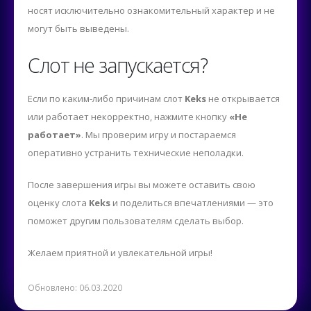
носят исключительно ознакомительный характер и не
могут быть выведены.
Слот не запускается?
Если по каким-либо причинам слот
Keks
не открывается
или работает некорректно, нажмите кнопку
«Не
работает»
. Мы проверим игру и постараемся
оперативно устранить технические неполадки.
После завершения игры вы можете оставить свою
оценку слота
Keks
и поделиться впечатлениями — это
поможет другим пользователям сделать выбор.
Желаем приятной и увлекательной игры!
Обновлено:
06.03.2020