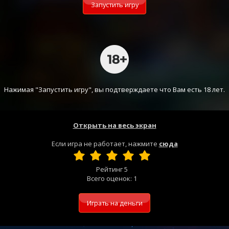
Запустить игру
Нажимая "Запустить игру", вы подтверждаете что Вам есть 18 лет.
Открыть на весь экран
Если игра не работает, нажмите
сюда
Рейтинг
5
Всего оценок:
1
Играть на деньги