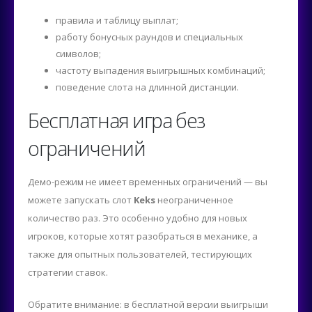
правила и таблицу выплат;
работу бонусных раундов и специальных
символов;
частоту выпадения выигрышных комбинаций;
поведение слота на длинной дистанции.
Бесплатная игра без
ограничений
Демо-режим не имеет временных ограничений — вы
можете запускать слот
Keks
неограниченное
количество раз. Это особенно удобно для новых
игроков, которые хотят разобраться в механике, а
также для опытных пользователей, тестирующих
стратегии ставок.
Обратите внимание: в бесплатной версии выигрыши