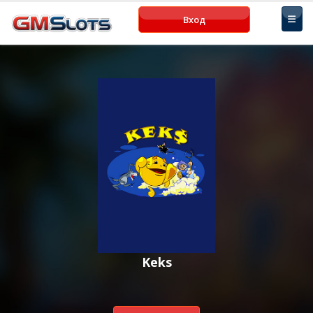
Вход
Keks