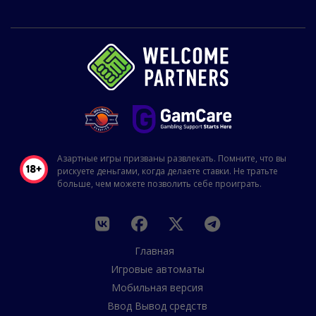
Азартные игры призваны развлекать. Помните, что вы
рискуете деньгами, когда делаете ставки. Не тратьте
больше, чем можете позволить себе проиграть.
Главная
Игровые автоматы
Мобильная версия
Ввод Вывод средств