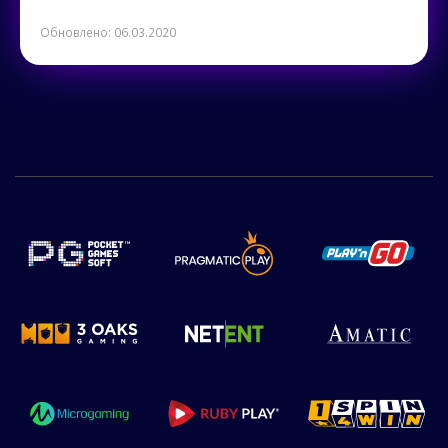
Обновлено:
06.03.2020