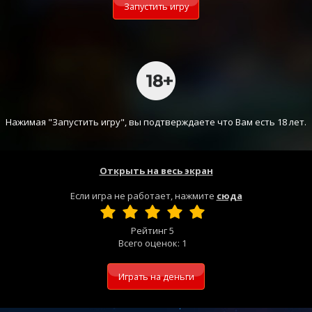
Запустить игру
Нажимая "Запустить игру", вы подтверждаете что Вам есть 18 лет.
Открыть на весь экран
Если игра не работает, нажмите
сюда
Рейтинг
5
Всего оценок:
1
Играть на деньги