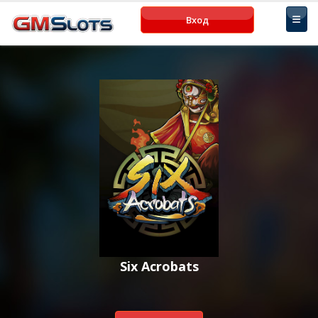
Вход
Six Acrobats