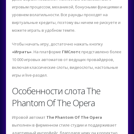
игровым процессом, механикой, бонусными функциями и
уровнем волатильности. Все раунды проходят на
виртуальные кредиты, поэтому вы ничем не рискуете и
можете играть в удобном темпе.
Чтобы начать игру, достаточно нажать кнопку
«Играть»
. На платформе
ГМСлотс
представлено более
10 000 игровых автоматов от ведущих провайдеров,
включая классические слоты, видеослоты, настольные
игры и live-раздел.
Особенности слота The
Phantom Of The Opera
Игровой автомат
The Phantom Of The Opera
выполнен в фирменном стиле студии
и поддерживает
адаптивный интерфейс, благодаря чему он корректно