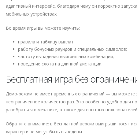
адаптивный интерфейс, благодаря чему он корректно запуска
мобильных устройствах.
Во время игры вы можете изучить:
правила и таблицу выплат;
работу бонусных раундов и специальных символов;
частоту выпадения выигрышных комбинаций;
поведение слота на длинной дистанции.
Бесплатная игра без ограничен
Демо-режим не имеет временных ограничений — вы можете 
неограниченное количество раз. Это особенно удобно для н
разобраться в механике, а также для опытных пользователей
Обратите внимание: в бесплатной версии выигрыши носят и
характер и не могут быть выведены.