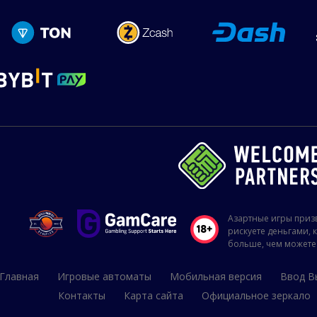
Азартные игры призв
рискуете деньгами, к
больше, чем можете 
Главная
Игровые автоматы
Мобильная версия
Ввод В
Контакты
Карта сайта
Официальное зеркало