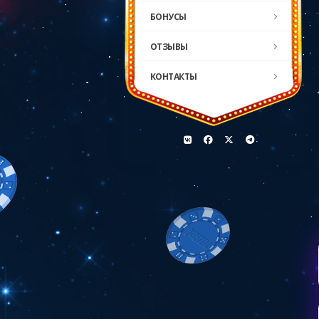
БОНУСЫ
ОТЗЫВЫ
КОНТАКТЫ