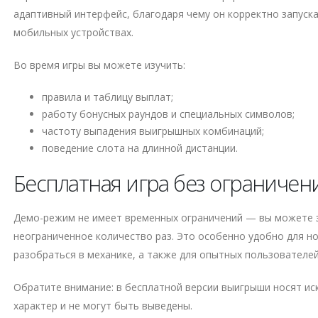
адаптивный интерфейс, благодаря чему он корректно запуска
мобильных устройствах.
Во время игры вы можете изучить:
правила и таблицу выплат;
работу бонусных раундов и специальных символов;
частоту выпадения выигрышных комбинаций;
поведение слота на длинной дистанции.
Бесплатная игра без ограничен
Демо-режим не имеет временных ограничений — вы можете 
неограниченное количество раз. Это особенно удобно для н
разобраться в механике, а также для опытных пользователей
Обратите внимание: в бесплатной версии выигрыши носят и
характер и не могут быть выведены.