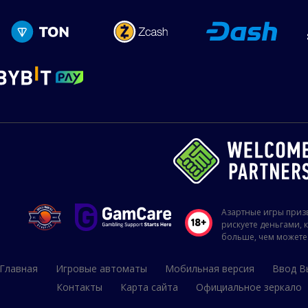
Азартные игры призв
рискуете деньгами, к
больше, чем можете 
Главная
Игровые автоматы
Мобильная версия
Ввод В
Контакты
Карта сайта
Официальное зеркало