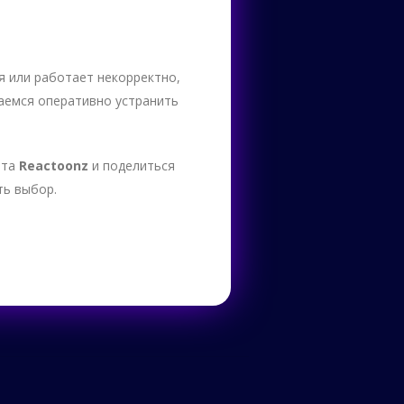
я или работает некорректно,
раемся оперативно устранить
ота
Reactoonz
и поделиться
ть выбор.