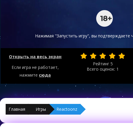
Нажимая "Запустить игру", вы подтверждаете ч
Открыть на весь экран
Рейтинг
5
Если игра не работает,
Всего оценок:
1
нажмите
сюда
Главная
Игры
Reactoonz