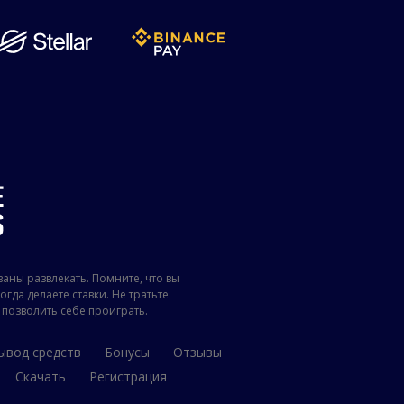
аны развлекать. Помните, что вы
огда делаете ставки. Не тратьте
позволить себе проиграть.
ывод средств
Бонусы
Отзывы
Скачать
Регистрация