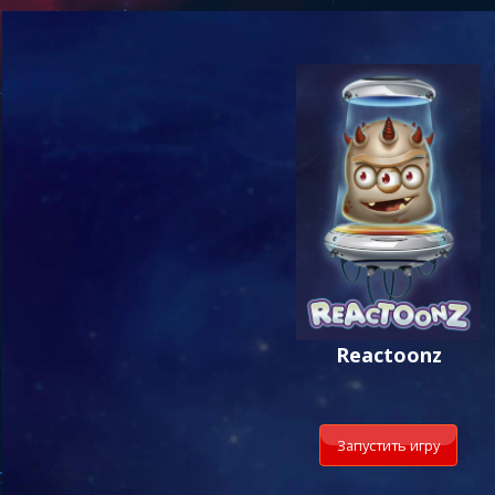
Reactoonz
Запустить игру