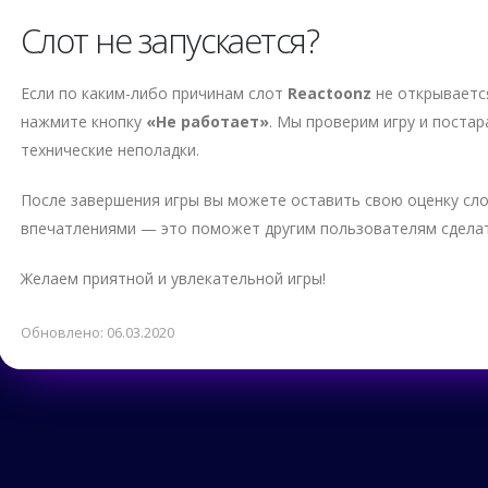
Слот не запускается?
Если по каким-либо причинам слот
Reactoonz
не открываетс
нажмите кнопку
«Не работает»
. Мы проверим игру и поста
технические неполадки.
После завершения игры вы можете оставить свою оценку сл
впечатлениями — это поможет другим пользователям сдела
Желаем приятной и увлекательной игры!
Обновлено:
06.03.2020