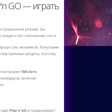
y'n GO — играть
нстрационном режиме. Вы
страции и без пополнения счёта.
процессом, механикой, бонусными
а виртуальные кредиты, поэтому
а платформе
ГМСлотс
ровайдеров, включая
ел.
тудии
Play'n GO
и поддерживает