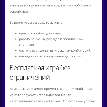
запускается как на компьютере, так и на мобильных
устройствах.
Во время игры вы можете изучить:
правила и таблицу выплат;
работу бонусных раундов и специальных
символов;
частоту выпадения выигрышных комбинаций;
поведение слота на длинной дистанции.
Бесплатная игра без
ограничений
Демо-режим не имеет временных ограничений — вы
можете запускать слот
Haunted House
неограниченное количество раз. Это особенно удобно