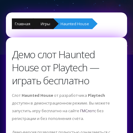
Главная
Игры
Haunted House
Демо слот Haunted
House от Playtech —
играть бесплатно
Слот
Haunted House
от разработчика
Playtech
доступен в демонстрационном режиме. Вы можете
запустить игру бесплатно на сайте
ГМСлотс
без
регистрации и без пополнения счёта.
Демо-версия позволяет полностью ознакомиться с