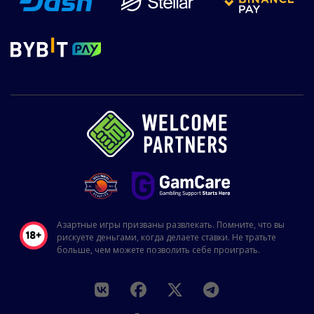
Азартные игры призваны развлекать. Помните, что вы
рискуете деньгами, когда делаете ставки. Не тратьте
больше, чем можете позволить себе проиграть.