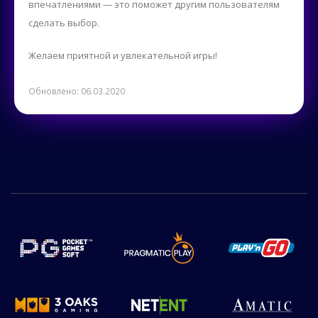
впечатлениями — это поможет другим пользователям
сделать выбор.
Желаем приятной и увлекательной игры!
Обновлено:
06.03.2020