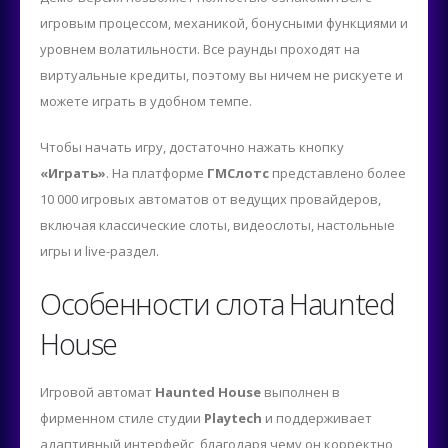
игровым процессом, механикой, бонусными функциями и
уровнем волатильности. Все раунды проходят на
виртуальные кредиты, поэтому вы ничем не рискуете и
можете играть в удобном темпе.
Чтобы начать игру, достаточно нажать кнопку
«Играть»
. На платформе
ГМСлотс
представлено более
10 000 игровых автоматов от ведущих провайдеров,
включая классические слоты, видеослоты, настольные
игры и live-раздел.
Особенности слота Haunted
House
Игровой автомат
Haunted House
выполнен в
фирменном стиле студии
Playtech
и поддерживает
адаптивный интерфейс, благодаря чему он корректно