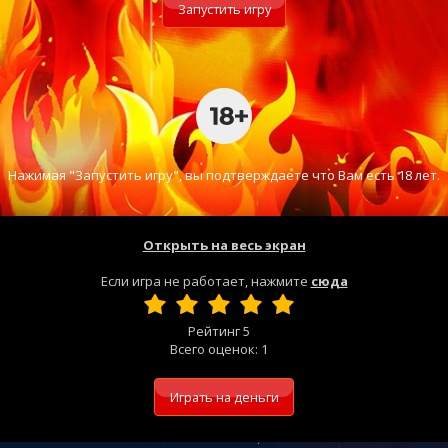
Запустить игру
Нажимая "Запустить игру", вы подтверждаете что Вам есть 18 лет.
Открыть на весь экран
Если игра не работает, нажмите
сюда
Рейтинг
5
Всего оценок:
1
Играть на деньги