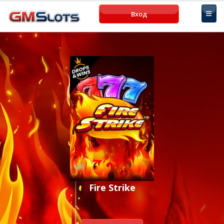
Вход
Fire Strike