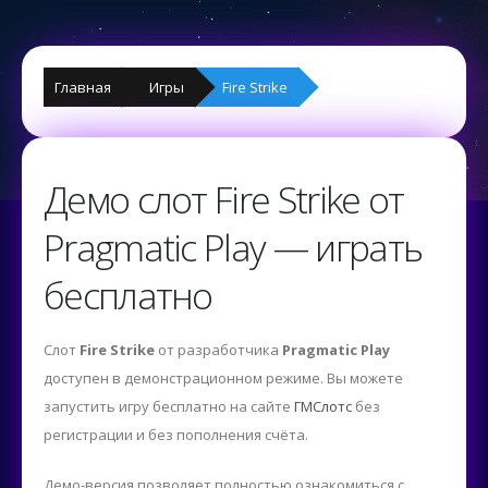
Главная
Игры
Fire Strike
Демо слот Fire Strike от
Pragmatic Play — играть
бесплатно
Слот
Fire Strike
от разработчика
Pragmatic Play
доступен в демонстрационном режиме. Вы можете
запустить игру бесплатно на сайте
ГМСлотс
без
регистрации и без пополнения счёта.
Демо-версия позволяет полностью ознакомиться с