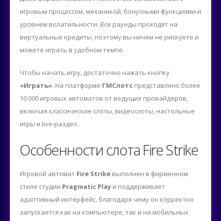
игровым процессом, механикой, бонусными функциями и
уровнем волатильности. Все раунды проходят на
виртуальные кредиты, поэтому вы ничем не рискуете и
можете играть в удобном темпе.
Чтобы начать игру, достаточно нажать кнопку
«Играть»
. На платформе
ГМСлотс
представлено более
10 000 игровых автоматов от ведущих провайдеров,
включая классические слоты, видеослоты, настольные
игры и live-раздел.
Особенности слота Fire Strike
Игровой автомат
Fire Strike
выполнен в фирменном
стиле студии
Pragmatic Play
и поддерживает
адаптивный интерфейс, благодаря чему он корректно
запускается как на компьютере, так и на мобильных