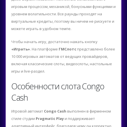
игровым процессом, механикой, бонусными функциями и
уровнем волатильности. Все раунды проходят на
виртуальные кредиты, поэтому вы ничем не рискуете и
можете играть в удобном темпе.
Чтобы начать игру, достаточно нажать кнопку
«Играть»
. На платформе
ГМСлотс
представлено более
10 000 игровых автоматов от ведущих провайдеров,
включая классические слоты, видеослоты, настольные
игры и live-раздел.
Особенности слота Congo
Cash
Игровой автомат
Congo Cash
выполнен в фирменном
стиле студии
Pragmatic Play
и поддерживает
адаптивный интерфейс, благодаря чему он корректно