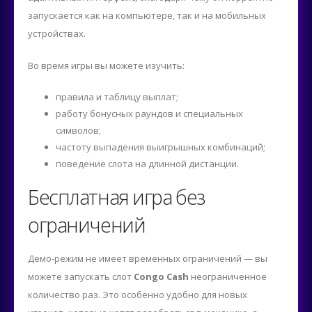
запускается как на компьютере, так и на мобильных
устройствах.
Во время игры вы можете изучить:
правила и таблицу выплат;
работу бонусных раундов и специальных
символов;
частоту выпадения выигрышных комбинаций;
поведение слота на длинной дистанции.
Бесплатная игра без
ограничений
Демо-режим не имеет временных ограничений — вы
можете запускать слот
Congo Cash
неограниченное
количество раз. Это особенно удобно для новых