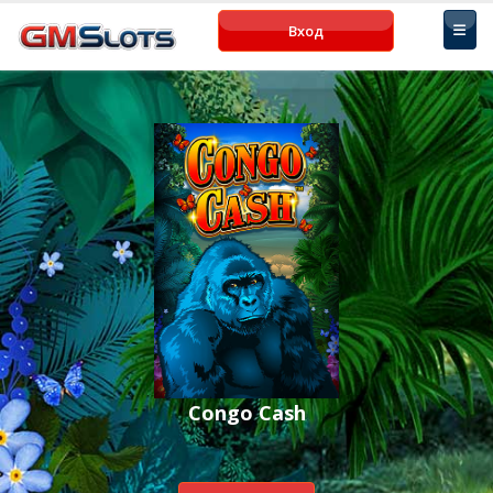
Вход
Congo Cash