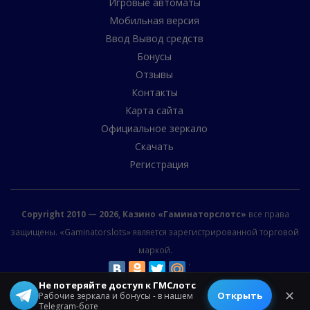
Игровые автоматы
Мобильная версия
Ввод Вывод средств
Бонусы
Отзывы
Контакты
Карта сайта
Официальное зеркало
Скачать
Регистрация
Copyright 2010 — 2026, Казино «Гаминаторслотс»
все права
защищены. «Gaminatorslots» является зарегистрированной торговой
маркой.
Не потеряйте доступ к ГМСлотс
© 2026 All rights reserved.
✕
Открыть
Рабочие зеркала и бонусы - в нашем
Telegram-боте