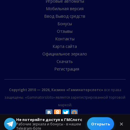
Игровые автоматы
Мобильная версия
Ввод Вывод средств
Бонусы
Отзывы
Контакты
Карта сайта
Официальное зеркало
Скачать
Регистрация
Copyright 2010 — 2026, Казино «Гаминаторслотс»
все права
защищены. «Gaminatorslots» является зарегистрированной торговой
маркой.
Не потеряйте доступ к ГМСлотс
© 2026 All rights reserved.
✕
Открыть
Рабочие зеркала и бонусы - в нашем
Telegram-боте