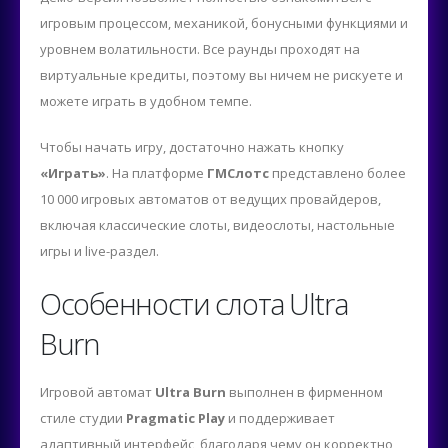
игровым процессом, механикой, бонусными функциями и
уровнем волатильности. Все раунды проходят на
виртуальные кредиты, поэтому вы ничем не рискуете и
можете играть в удобном темпе.
Чтобы начать игру, достаточно нажать кнопку
«Играть»
. На платформе
ГМСлотс
представлено более
10 000 игровых автоматов от ведущих провайдеров,
включая классические слоты, видеослоты, настольные
игры и live-раздел.
Особенности слота Ultra
Burn
Игровой автомат
Ultra Burn
выполнен в фирменном
стиле студии
Pragmatic Play
и поддерживает
адаптивный интерфейс, благодаря чему он корректно