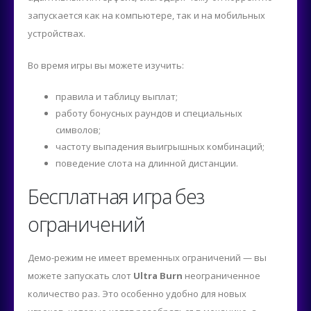
запускается как на компьютере, так и на мобильных
устройствах.
Во время игры вы можете изучить:
правила и таблицу выплат;
работу бонусных раундов и специальных
символов;
частоту выпадения выигрышных комбинаций;
поведение слота на длинной дистанции.
Бесплатная игра без
ограничений
Демо-режим не имеет временных ограничений — вы
можете запускать слот
Ultra Burn
неограниченное
количество раз. Это особенно удобно для новых