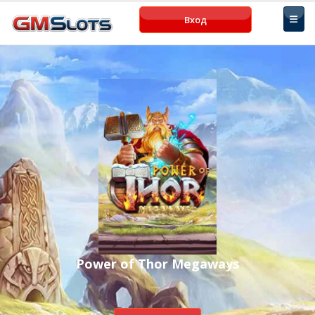
Вход
Power of Thor Megaways