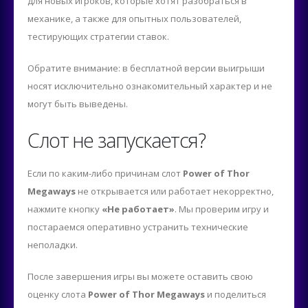
для новых игроков, которые хотят разобраться в
механике, а также для опытных пользователей,
тестирующих стратегии ставок.
Обратите внимание: в бесплатной версии выигрыши
носят исключительно ознакомительный характер и не
могут быть выведены.
Слот не запускается?
Если по каким-либо причинам слот
Power of Thor
Megaways
не открывается или работает некорректно,
нажмите кнопку
«Не работает»
. Мы проверим игру и
постараемся оперативно устранить технические
неполадки.
После завершения игры вы можете оставить свою
оценку слота
Power of Thor Megaways
и поделиться