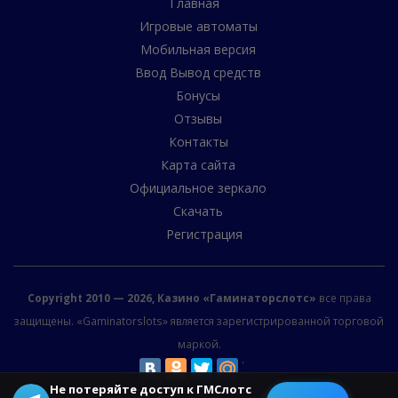
Главная
Игровые автоматы
Мобильная версия
Ввод Вывод средств
Бонусы
Отзывы
Контакты
Карта сайта
Официальное зеркало
Скачать
Регистрация
Copyright 2010 — 2026, Казино «Гаминаторслотс»
все права
защищены. «Gaminatorslots» является зарегистрированной торговой
маркой.
Не потеряйте доступ к ГМСлотс
© 2026 All rights reserved.