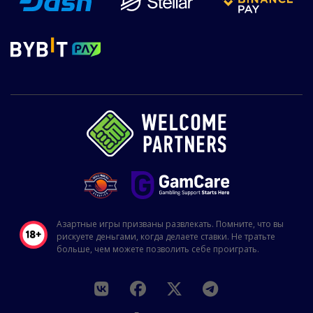
Азартные игры призваны развлекать. Помните, что вы
рискуете деньгами, когда делаете ставки. Не тратьте
больше, чем можете позволить себе проиграть.