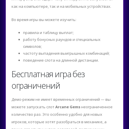
как на компьютере, так и на мобильных устройствах.
Во время игры вы можете изучить:
правила и таблицу выплат;
работу бонусных раундов и специальных
символов;
частоту выпадения выигрышных комбинаций;
поведение слота на длинной дистанции.
Бесплатная игра без
ограничений
Демо-режим не имеет временных ограничений — вы
можете запускать слот
Arcane Gems
неограниченное
количество раз. Это особенно удобно для новых
игроков, которые хотят разобраться в механике, а