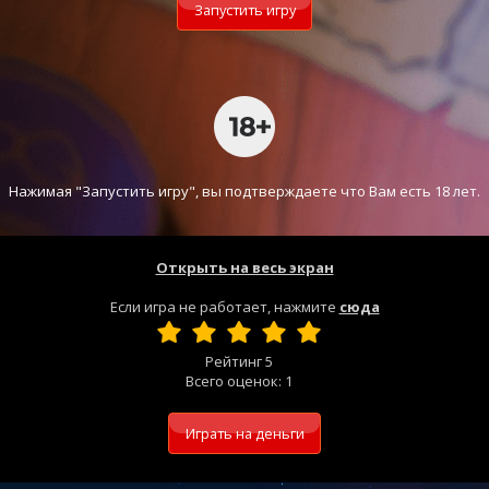
Запустить игру
Нажимая "Запустить игру", вы подтверждаете что Вам есть 18 лет.
Открыть на весь экран
Если игра не работает, нажмите
сюда
Рейтинг
5
Всего оценок:
1
Играть на деньги