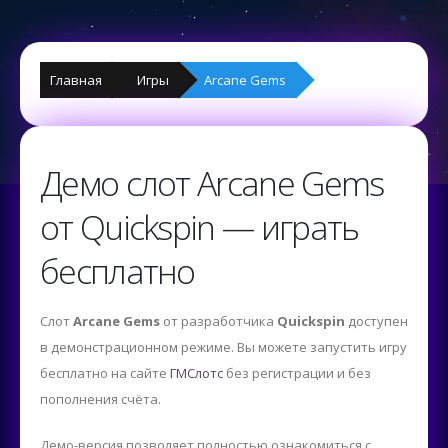
Главная
Игры
Arcane Gems
Демо слот Arcane Gems
от Quickspin — играть
бесплатно
Слот
Arcane Gems
от разработчика
Quickspin
доступен
в демонстрационном режиме. Вы можете запустить игру
бесплатно на сайте
ГМСлотс
без регистрации и без
пополнения счёта.
Демо-версия позволяет полностью ознакомиться с