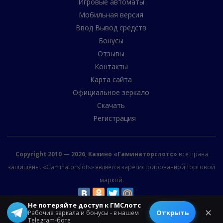
Игровые автоматы
Мобильная версия
Ввод Вывод средств
Бонусы
Отзывы
Контакты
Карта сайта
Официальное зеркало
Скачать
Регистрация
Copyright 2010 — 2026, Казино «Гаминаторслотс»
все права
защищены. «Gaminatorslots» является зарегистрированной торговой
маркой.
Не потеряйте доступ к ГМСлотс
© 2026 All rights reserved.
✕
Открыть
Рабочие зеркала и бонусы - в нашем
Telegram-боте