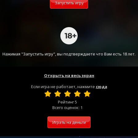
Запустить игру
Нажимая "Запустить игру", вы подтверждаете что Вам есть 18 лет.
Открыть на весь экран
Если игра не работает, нажмите
сюда
Рейтинг
5
Всего оценок:
1
Играть на деньги