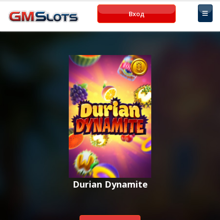
Вход
Durian Dynamite