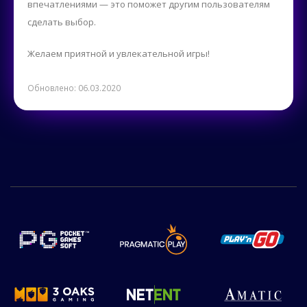
впечатлениями — это поможет другим пользователям
сделать выбор.
Желаем приятной и увлекательной игры!
Обновлено:
06.03.2020