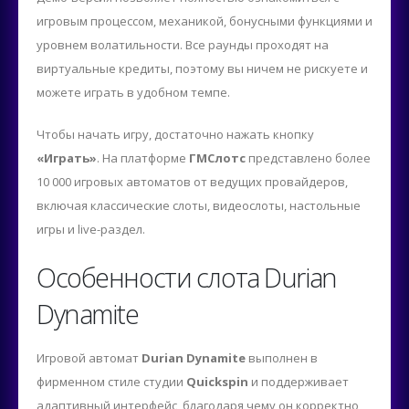
игровым процессом, механикой, бонусными функциями и
уровнем волатильности. Все раунды проходят на
виртуальные кредиты, поэтому вы ничем не рискуете и
можете играть в удобном темпе.
Чтобы начать игру, достаточно нажать кнопку
«Играть»
. На платформе
ГМСлотс
представлено более
10 000 игровых автоматов от ведущих провайдеров,
включая классические слоты, видеослоты, настольные
игры и live-раздел.
Особенности слота Durian
Dynamite
Игровой автомат
Durian Dynamite
выполнен в
фирменном стиле студии
Quickspin
и поддерживает
адаптивный интерфейс, благодаря чему он корректно