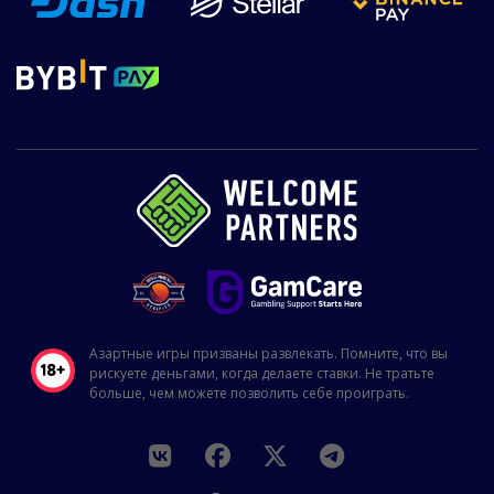
Азартные игры призваны развлекать. Помните, что вы
рискуете деньгами, когда делаете ставки. Не тратьте
больше, чем можете позволить себе проиграть.