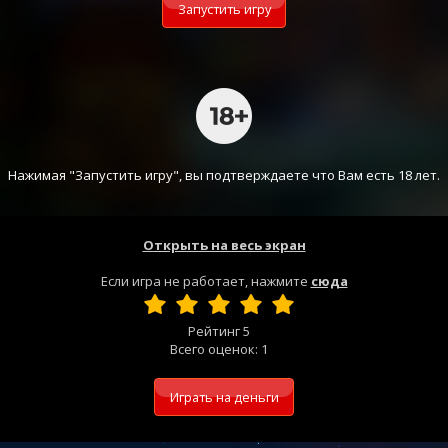
Запустить игру
Нажимая "Запустить игру", вы подтверждаете что Вам есть 18 лет.
Открыть на весь экран
Если игра не работает, нажмите
сюда
Рейтинг
5
Всего оценок:
1
Играть на деньги