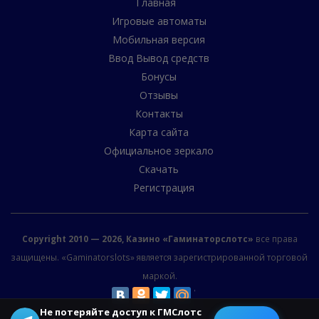
Главная
Игровые автоматы
Мобильная версия
Ввод Вывод средств
Бонусы
Отзывы
Контакты
Карта сайта
Официальное зеркало
Скачать
Регистрация
Copyright 2010 — 2026, Казино «Гаминаторслотс»
все права
защищены. «Gaminatorslots» является зарегистрированной торговой
маркой.
Не потеряйте доступ к ГМСлотс
© 2026 All rights reserved.