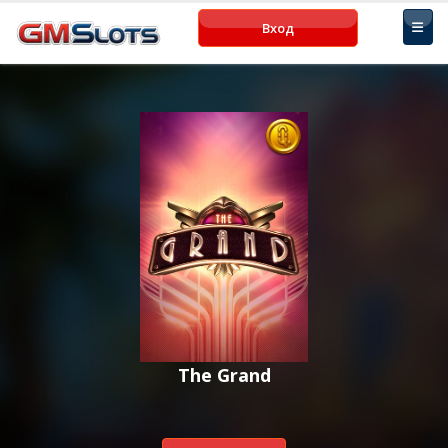
Вход
The Grand