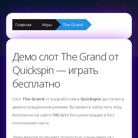
Главная
Игры
The Grand
Демо слот The Grand от
Quickspin — играть
бесплатно
Слот
The Grand
от разработчика
Quickspin
доступен в
демонстрационном режиме. Вы можете запустить игру
бесплатно на сайте
ГМСлотс
без регистрации и без
пополнения счёта.
Демо-версия позволяет полностью ознакомиться с