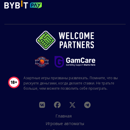
Азартные игры призваны развлекать. Помните, что вы
рискуете деньгами, когда делаете ставки. Не тратьте
больше, чем можете позволить себе проиграть.
Главная
Игровые автоматы