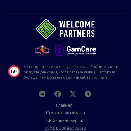
Азартные игры призваны развлекать. Помните, что вы
рискуете деньгами, когда делаете ставки. Не тратьте
больше, чем можете позволить себе проиграть.
Главная
Игровые автоматы
Мобильная версия
Ввод Вывод средств