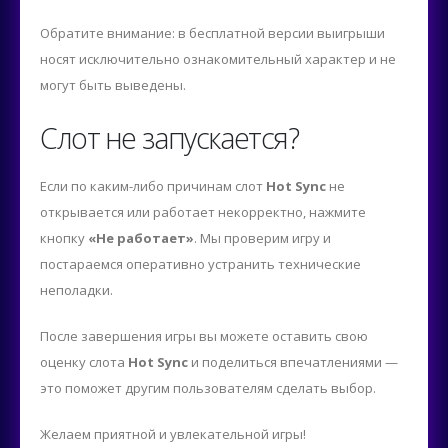
Обратите внимание: в бесплатной версии выигрыши
носят исключительно ознакомительный характер и не
могут быть выведены.
Слот не запускается?
Если по каким-либо причинам слот
Hot Sync
не
открывается или работает некорректно, нажмите
кнопку
«Не работает»
. Мы проверим игру и
постараемся оперативно устранить технические
неполадки.
После завершения игры вы можете оставить свою
оценку слота
Hot Sync
и поделиться впечатлениями —
это поможет другим пользователям сделать выбор.
Желаем приятной и увлекательной игры!