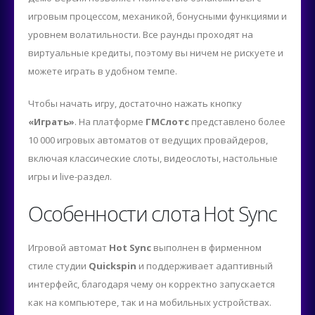
игровым процессом, механикой, бонусными функциями и
уровнем волатильности. Все раунды проходят на
виртуальные кредиты, поэтому вы ничем не рискуете и
можете играть в удобном темпе.
Чтобы начать игру, достаточно нажать кнопку
«Играть»
. На платформе
ГМСлотс
представлено более
10 000 игровых автоматов от ведущих провайдеров,
включая классические слоты, видеослоты, настольные
игры и live-раздел.
Особенности слота Hot Sync
Игровой автомат
Hot Sync
выполнен в фирменном
стиле студии
Quickspin
и поддерживает адаптивный
интерфейс, благодаря чему он корректно запускается
как на компьютере, так и на мобильных устройствах.