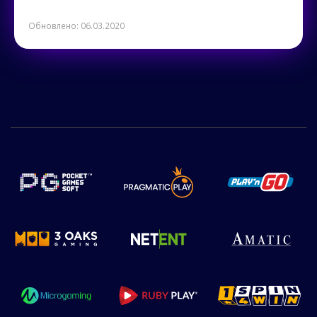
Обновлено:
06.03.2020