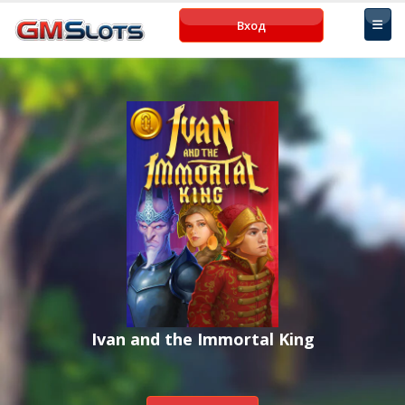
Вход
Ivan and the Immortal King