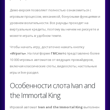
Демо-версия позволяет полностью ознакомиться с
игровым процессом, механикой, бонусными функциями и
уровнем волатильности. Все раунды проходят на
виртуальные кредиты, поэтому вы ничем не рискуете и
можете играть в удобном темпе.
Чтобы начать игру, достаточно нажать кнопку
«Играть»
. На платформе
ГМСлотс
представлено более
10 000 игровых автоматов от ведущих провайдеров,
включая классические слоты, видеослоты, настольные
игры и live-раздел.
Особенности слота Ivan and
the Immortal King
Игровой автомат
Ivan and the Immortal King
выполнен