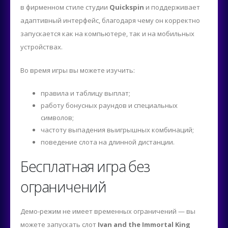
в фирменном стиле студии
Quickspin
и поддерживает
адаптивный интерфейс, благодаря чему он корректно
запускается как на компьютере, так и на мобильных
устройствах.
Во время игры вы можете изучить:
правила и таблицу выплат;
работу бонусных раундов и специальных
символов;
частоту выпадения выигрышных комбинаций;
поведение слота на длинной дистанции.
Бесплатная игра без
ограничений
Демо-режим не имеет временных ограничений — вы
можете запускать слот
Ivan and the Immortal King