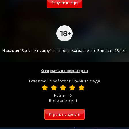
Запустить игру
Нажимая "Запустить игру", вы подтверждаете что Вам есть 18 лет.
Открыть на весь экран
Если игра не работает, нажмите
сюда
Рейтинг
5
Всего оценок:
1
Играть на деньги