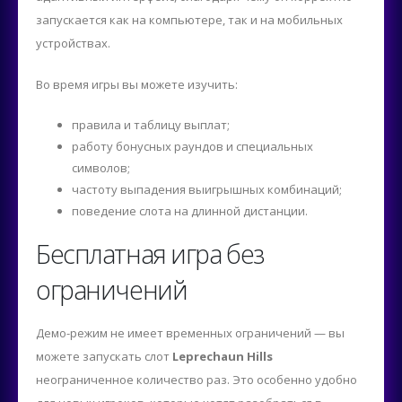
запускается как на компьютере, так и на мобильных
устройствах.
Во время игры вы можете изучить:
правила и таблицу выплат;
работу бонусных раундов и специальных
символов;
частоту выпадения выигрышных комбинаций;
поведение слота на длинной дистанции.
Бесплатная игра без
ограничений
Демо-режим не имеет временных ограничений — вы
можете запускать слот
Leprechaun Hills
неограниченное количество раз. Это особенно удобно