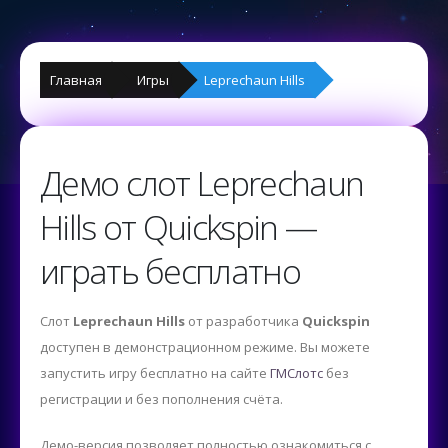
Главная
Игры
Leprechaun Hills
Демо слот Leprechaun
Hills от Quickspin —
играть бесплатно
Слот
Leprechaun Hills
от разработчика
Quickspin
доступен в демонстрационном режиме. Вы можете
запустить игру бесплатно на сайте
ГМСлотс
без
регистрации и без пополнения счёта.
Демо-версия позволяет полностью ознакомиться с