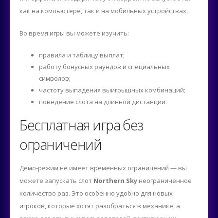
как на компьютере, так и на мобильных устройствах.
Во время игры вы можете изучить:
правила и таблицу выплат;
работу бонусных раундов и специальных
символов;
частоту выпадения выигрышных комбинаций;
поведение слота на длинной дистанции.
Бесплатная игра без
ограничений
Демо-режим не имеет временных ограничений — вы
можете запускать слот
Northern Sky
неограниченное
количество раз. Это особенно удобно для новых
игроков, которые хотят разобраться в механике, а