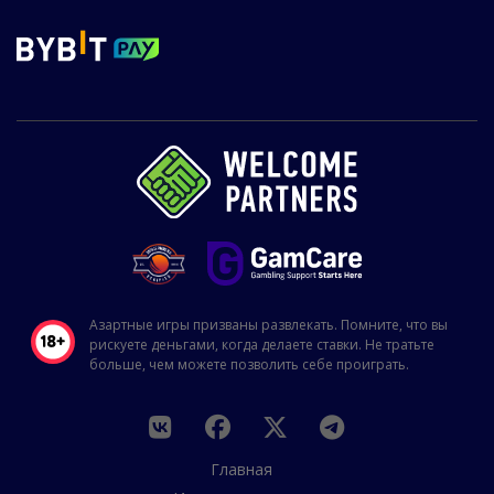
Азартные игры призваны развлекать. Помните, что вы
рискуете деньгами, когда делаете ставки. Не тратьте
больше, чем можете позволить себе проиграть.
Главная