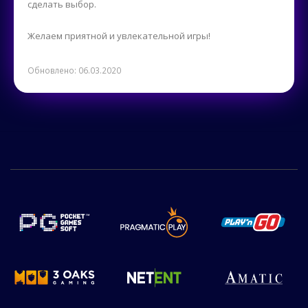
сделать выбор.
Желаем приятной и увлекательной игры!
Обновлено:
06.03.2020