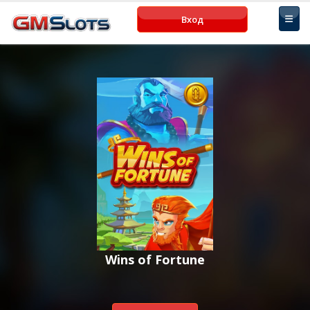
Вход
Wins of Fortune