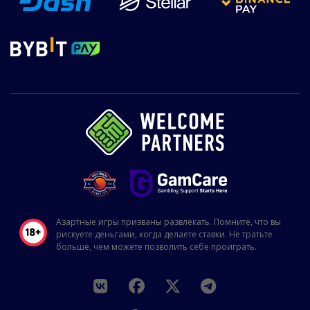
Азартные игры призваны развлекать. Помните, что вы
рискуете деньгами, когда делаете ставки. Не тратьте
больше, чем можете позволить себе проиграть.