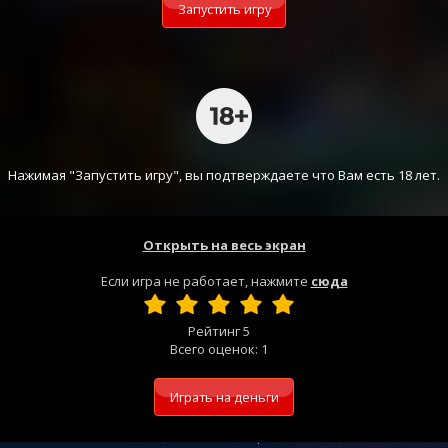
Запустить игру
Нажимая "Запустить игру", вы подтверждаете что Вам есть 18 лет.
Открыть на весь экран
Если игра не работает, нажмите
сюда
Рейтинг
5
Всего оценок:
1
Играть на деньги