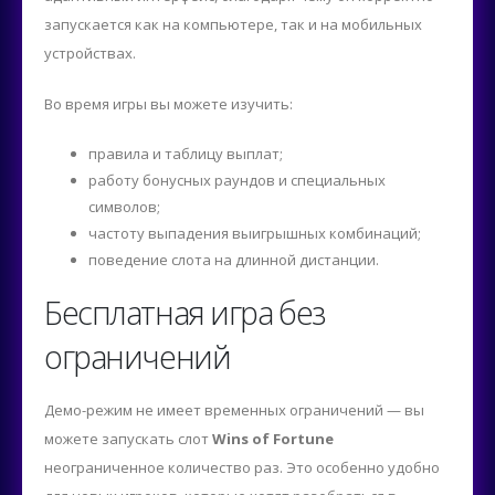
запускается как на компьютере, так и на мобильных
устройствах.
Во время игры вы можете изучить:
правила и таблицу выплат;
работу бонусных раундов и специальных
символов;
частоту выпадения выигрышных комбинаций;
поведение слота на длинной дистанции.
Бесплатная игра без
ограничений
Демо-режим не имеет временных ограничений — вы
можете запускать слот
Wins of Fortune
неограниченное количество раз. Это особенно удобно