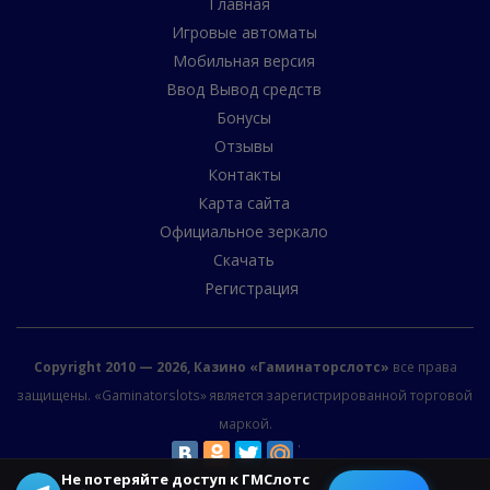
Главная
Игровые автоматы
Мобильная версия
Ввод Вывод средств
Бонусы
Отзывы
Контакты
Карта сайта
Официальное зеркало
Скачать
Регистрация
Copyright 2010 — 2026, Казино «Гаминаторслотс»
все права
защищены. «Gaminatorslots» является зарегистрированной торговой
маркой.
Не потеряйте доступ к ГМСлотс
© 2026 All rights reserved.