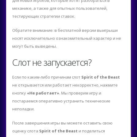
для новых игроков, которые хотят разобраться в
механике, а также для опытных пользователей,
тестирующих стратегии ставок.
Обратите внимание: в бесплатной версии выигрыши
носят исключительно ознакомительный характер и не
могут быть выведены.
Слот не запускается?
Если по каким-либо причинам слот
Spirit of the Beast
не открывается или работает некорректно, нажмите
кнопку
«Не работает»
. Мы проверим игру и
постараемся оперативно устранить технические
неполадки.
После завершения игры вы можете оставить свою
оценку слота
Spirit of the Beast
и поделиться