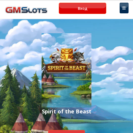
Вход
Spirit of the Beast