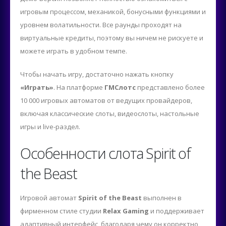
игровым процессом, механикой, бонусными функциями и
уровнем волатильности. Все раунды проходят на
виртуальные кредиты, поэтому вы ничем не рискуете и
можете играть в удобном темпе.
Чтобы начать игру, достаточно нажать кнопку
«Играть»
. На платформе
ГМСлотс
представлено более
10 000 игровых автоматов от ведущих провайдеров,
включая классические слоты, видеослоты, настольные
игры и live-раздел.
Особенности слота Spirit of
the Beast
Игровой автомат
Spirit of the Beast
выполнен в
фирменном стиле студии
Relax Gaming
и поддерживает
адаптивный интерфейс, благодаря чему он корректно