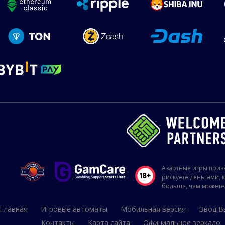
Азартные игры призв
рискуете деньгами, к
больше, чем можете 
Главная
Игровые автоматы
Мобильная версия
Ввод В
Контакты
Карта сайта
Официальное зеркало