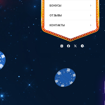
БОНУСЫ
ОТЗЫВЫ
КОНТАКТЫ