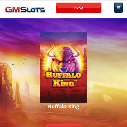
Вход
Buffalo King