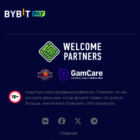
Азартные игры призваны развлекать. Помните, что вы
рискуете деньгами, когда делаете ставки. Не тратьте
больше, чем можете позволить себе проиграть.
Главная