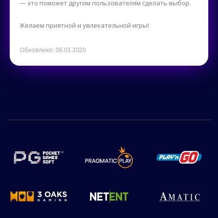
— это поможет другим пользователям сделать выбор.
Желаем приятной и увлекательной игры!
Обновлено:
06.03.2020