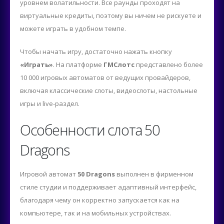
уровнем волатильности. Все раунды проходят на
виртуальные кредиты, поэтому вы ничем не рискуете и
можете играть в удобном темпе.
Чтобы начать игру, достаточно нажать кнопку
«Играть»
. На платформе
ГМСлотс
представлено более
10 000 игровых автоматов от ведущих провайдеров,
включая классические слоты, видеослоты, настольные
игры и live-раздел.
Особенности слота 50
Dragons
Игровой автомат
50 Dragons
выполнен в фирменном
стиле студии
и поддерживает адаптивный интерфейс,
благодаря чему он корректно запускается как на
компьютере, так и на мобильных устройствах.