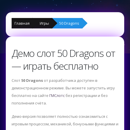
Главная
Игры
50 Dragons
Демо слот 50 Dragons от
— играть бесплатно
Слот
50 Dragons
от разработчика
доступен в
демонстрационном режиме. Вы можете запустить игру
бесплатно на сайте
ГМСлотс
без регистрации и без
пополнения счёта.
Демо-версия позволяет полностью ознакомиться с
игровым процессом, механикой, бонусными функциями и