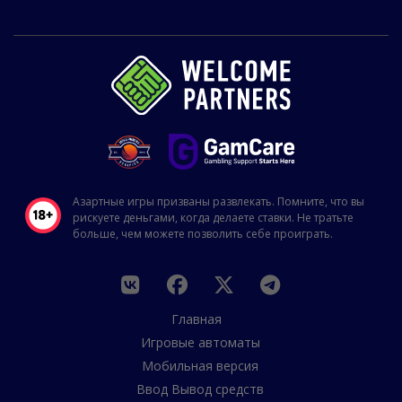
Азартные игры призваны развлекать. Помните, что вы
рискуете деньгами, когда делаете ставки. Не тратьте
больше, чем можете позволить себе проиграть.
Главная
Игровые автоматы
Мобильная версия
Ввод Вывод средств