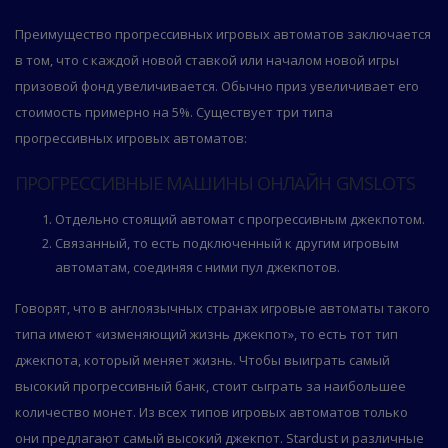
Преимущество прогрессивных игровых автоматов заключается
в том, что с каждой новой ставкой или началом новой игры
призовой фонд увеличивается. Обычно приз увеличивает его
стоимость примерно на 5%. Существует три типа
прогрессивных игровых автоматов:
ПРОГРЕССИВНЫЕ МАШИНЫ ОНЛАЙН GMSLOTS
Отдельно стоящий автомат с прогрессивным джекпотом.
Связанный, то есть подключенный к другим игровым
автоматам, соединяя с ними пул джекпотов.
Говорят, что в англоязычных странах игровые автоматы такого
типа имеют «изменяющий жизнь джекпот», то есть тот тип
джекпота, который меняет жизнь. Чтобы выиграть самый
высокий прогрессивный банк, стоит сыграть за наибольшее
количество монет. Из всех типов игровых автоматов только
они предлагают самый высокий джекпот. Stardust и различные