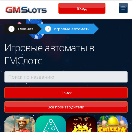
Вход
Главная
Игровые автоматы
Игровые автоматы в
ГМСлотс
Все производители