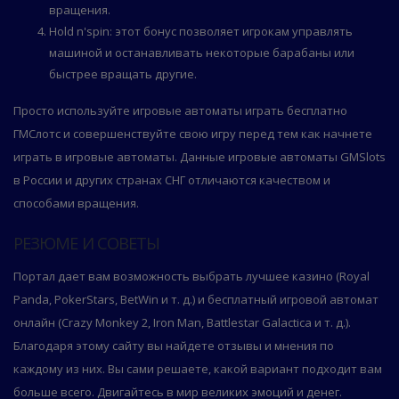
вращения.
Hold n'spin: этот бонус позволяет игрокам управлять
машиной и останавливать некоторые барабаны или
быстрее вращать другие.
Просто используйте игровые автоматы играть бесплатно
ГМСлотс и совершенствуйте свою игру перед тем как начнете
играть в игровые автоматы. Данные игровые автоматы GMSlots
в России и других странах СНГ отличаются качеством и
способами вращения.
РЕЗЮМЕ И СОВЕТЫ
Портал дает вам возможность выбрать лучшее казино (Royal
Panda, PokerStars, BetWin и т. д.) и бесплатный игровой автомат
онлайн (Crazy Monkey 2, Iron Man, Battlestar Galactica и т. д.).
Благодаря этому сайту вы найдете отзывы и мнения по
каждому из них. Вы сами решаете, какой вариант подходит вам
больше всего. Двигайтесь в мир великих эмоций и денег.