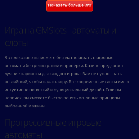
Показать больше игр
Игра на GMSlots - автоматы и
слоты
В этом казино вы можете бесплатно играть в игровые
автоматы без регистрации и проверки. Казино предлагает
лучшие варианты для каждого игрока. Вам не нужно знать
английский, чтобы начать игру. Все современные слоты имеют
интуитивно понятный и функциональный дизайн. Если вы
новичок, вы сможете быстро понять основные принципы
выбранной машины.
Прогрессивные игровые
автоматы