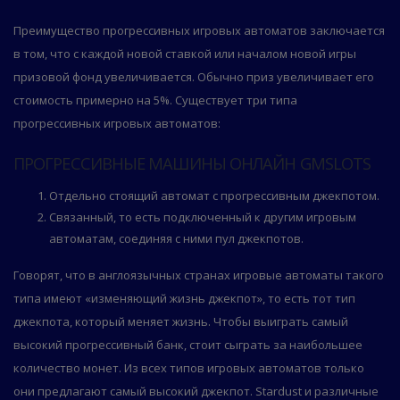
Преимущество прогрессивных игровых автоматов заключается
в том, что с каждой новой ставкой или началом новой игры
призовой фонд увеличивается. Обычно приз увеличивает его
стоимость примерно на 5%. Существует три типа
прогрессивных игровых автоматов:
ПРОГРЕССИВНЫЕ МАШИНЫ ОНЛАЙН GMSLOTS
Отдельно стоящий автомат с прогрессивным джекпотом.
Связанный, то есть подключенный к другим игровым
автоматам, соединяя с ними пул джекпотов.
Говорят, что в англоязычных странах игровые автоматы такого
типа имеют «изменяющий жизнь джекпот», то есть тот тип
джекпота, который меняет жизнь. Чтобы выиграть самый
высокий прогрессивный банк, стоит сыграть за наибольшее
количество монет. Из всех типов игровых автоматов только
они предлагают самый высокий джекпот. Stardust и различные