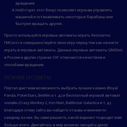
вращения.
Hold n'spin: этот бонус позволяет игрокам управлять
машиной и останавливать некоторые барабаны или
быстрее вращать другие.
Просто используйте игровые автоматы играть бесплатно
ГМСлотс и совершенствуйте свою игру перед тем как начнете
играть в игровые автоматы. Данные игровые автоматы GMSlots
в России и других странах СНГ отличаются качеством и
способами вращения.
РЕЗЮМЕ И СОВЕТЫ
Портал дает вам возможность выбрать лучшее казино (Royal
Panda, PokerStars, BetWin и т. д.) и бесплатный игровой автомат
онлайн (Crazy Monkey 2, Iron Man, Battlestar Galactica и т. д.).
Благодаря этому сайту вы найдете отзывы и мнения по
каждому из них. Вы сами решаете, какой вариант подходит вам
больше всего. Двигайтесь в мир великих эмоций и денег.