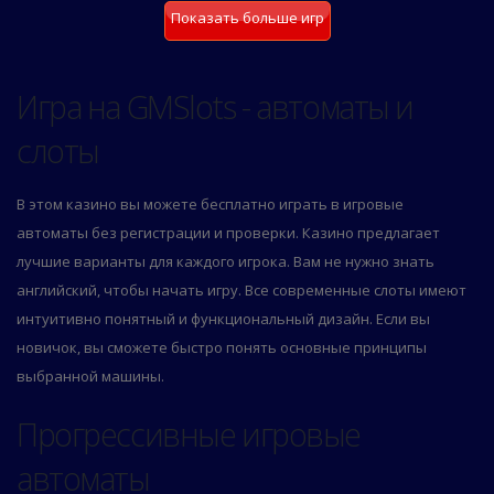
Показать больше игр
Игра на GMSlots - автоматы и
слоты
В этом казино вы можете бесплатно играть в игровые
автоматы без регистрации и проверки. Казино предлагает
лучшие варианты для каждого игрока. Вам не нужно знать
английский, чтобы начать игру. Все современные слоты имеют
интуитивно понятный и функциональный дизайн. Если вы
новичок, вы сможете быстро понять основные принципы
выбранной машины.
Прогрессивные игровые
автоматы