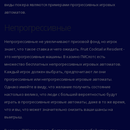
виды покера являются примерами прогрессивных игровых
автоматов.
Непрогрессивные
Непрогрессивные не увеличивают призовой фонд, но игрок
знает, что такое ставка и чего ожидать. Fruit Cocktail и Resident -
это непрогрессивные машины. В казино ГМСлотс есть
множество бесплатных непрогрессивных игровых автоматов.
Каждый игрок должен выбрать, предпочитают ли они
прогрессивные или непрогрессивные игровые автоматы.
Однако имейте в виду, что желание получить состояние
настолько велико, что люди с большей вероятностью будут
играть в прогрессивные игровые автоматы, даже в то же время,
что и вы, что может значительно снизить ваши шансы на
выигрыш.