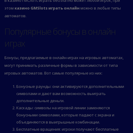
В казино ГМСлотс играть бесплатно может любой игрок, при
этом
казино GMSlots играть онлайн
можно в любые типы
автоматов.
Популярные бонусы в онлайн
играх
Бонусы, предлагаемые в онлайн-играх на игровых автоматах,
могут принимать различные формы в зависимости от типа
игровых автоматов. Вот самые популярные из них:
Бонусные раунды: они активируются дополнительными
символами и дают вам возможность выиграть
дополнительные деньги.
Каскады: символы на игровой линии заменяются
бонусными символами, которые падают с экрана и
объединяются в выигрышные комбинации.
Бесплатные вращения: игроки получают бесплатные