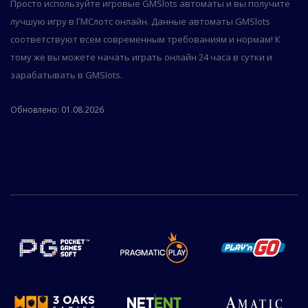
Просто используйте игровые GMSlots автоматы и вы получите
лучшую игру в ГМСлотс онлайн. Данные автоматы GMSlots
соответствуют всем современным требованиям и нормам! К
тому же вы можете начать играть онлайн 24 часа в сутки и
зарабатывать в GMSlots.
Обновлено:
01.08.2026