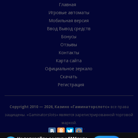
Главная
Игровые автоматы
Мобильная версия
Ввод Вывод средств
Бонусы
Отзывы
Контакты
Карта сайта
Официальное зеркало
Скачать
Регистрация
Copyright 2010 — 2026, Казино «Гаминаторслотс»
все права
защищены. «Gaminatorslots» является зарегистрированной торговой
маркой.