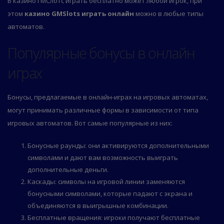
В казино ГМСлотс играть бесплатно может любой игрок, при
этом
казино GMSlots играть онлайн
можно в любые типы
автоматов.
Популярные бонусы в онлайн
играх
Бонусы, предлагаемые в онлайн-играх на игровых автоматах,
могут принимать различные формы в зависимости от типа
игровых автоматов. Вот самые популярные из них:
Бонусные раунды: они активируются дополнительными
символами и дают вам возможность выиграть
дополнительные деньги.
Каскады: символы на игровой линии заменяются
бонусными символами, которые падают с экрана и
объединяются в выигрышные комбинации.
Бесплатные вращения: игроки получают бесплатные