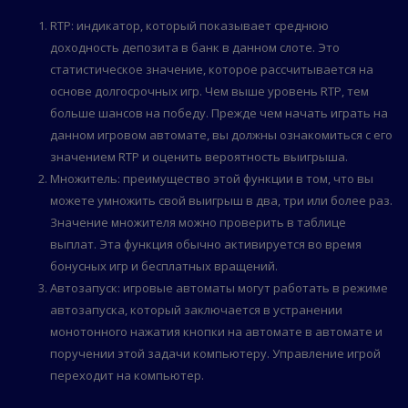
RTP: индикатор, который показывает среднюю
доходность депозита в банк в данном слоте. Это
статистическое значение, которое рассчитывается на
основе долгосрочных игр. Чем выше уровень RTP, тем
больше шансов на победу. Прежде чем начать играть на
данном игровом автомате, вы должны ознакомиться с его
значением RTP и оценить вероятность выигрыша.
Множитель: преимущество этой функции в том, что вы
можете умножить свой выигрыш в два, три или более раз.
Значение множителя можно проверить в таблице
выплат. Эта функция обычно активируется во время
бонусных игр и бесплатных вращений.
Автозапуск: игровые автоматы могут работать в режиме
автозапуска, который заключается в устранении
монотонного нажатия кнопки на автомате в автомате и
поручении этой задачи компьютеру. Управление игрой
переходит на компьютер.