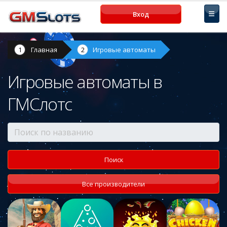
Вход
Главная
Игровые автоматы
Игровые автоматы в
ГМСлотс
Все производители