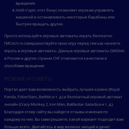
вращения.
Hold n'spin: этот бонус позволяет игрокам управлять
машиной и останавливать некоторые барабаны или
быстрее вращать другие.
Просто используйте игровые автоматы играть бесплатно
ГМСлотс и совершенствуйте свою игру перед тем как начнете
играть в игровые автоматы. Данные игровые автоматы GMSlots
в России и других странах СНГ отличаются качеством и
способами вращения.
РЕЗЮМЕ И СОВЕТЫ
Портал дает вам возможность выбрать лучшее казино (Royal
Panda, PokerStars, BetWin и т. д.) и бесплатный игровой автомат
онлайн (Crazy Monkey 2, Iron Man, Battlestar Galactica и т. д.).
Благодаря этому сайту вы найдете отзывы и мнения по
каждому из них. Вы сами решаете, какой вариант подходит вам
больше всего. Двигайтесь в мир великих эмоций и денег.