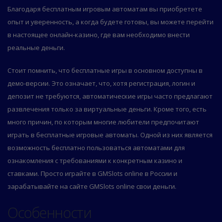
Благодаря бесплатным игровым автоматам вы приобретете
опыт и уверенность, а когда будете готовы, вы можете перейти
в настоящее онлайн-казино, где вам необходимо внести
реальные деньги.
Стоит помнить, что бесплатные игры в основном доступны в
демо-версии. Это означает, что, хотя регистрация, логин и
депозит не требуются, автоматические игры часто предлагают
развлечения только за виртуальные деньги. Кроме того, есть
много причин, по которым многие любители предпочитают
играть в бесплатные игровые автоматы. Одной из них является
возможность бесплатно пользоваться автоматами для
ознакомления с требованиями к конкретным казино и
ставками. Просто играйте в GMSlots online в России и
зарабатывайте на сайте GMSlots online свои деньги.
Особенности