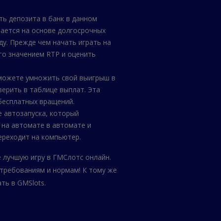
ь депозита в банк в данном
вается на основе долгосрочных
ду. Прежде чем начать играть на
го значением RTP и оценить
 можете умножить свой выигрыш в
верить в таблице выплат. Эта
бесплатных вращений.
е автозапуска, который
 на автомате в автомате и
ереходит на компьютер.
 лучшую игру в ГМСлотс онлайн.
требованиям и нормам! К тому же
ть в GMSlots.