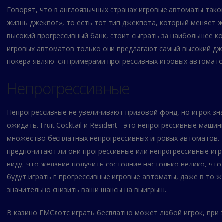
Говорят, что в англоязычных странах игровые автоматы так
жизнь джекпот», то есть тот тип джекпота, который меняет 
высокий прогрессивный банк, стоит сыграть за наибольшее ко
игровых автоматов только они предлагают самый высокий дже
покера являются примерами прогрессивных игровых автомато
Непрогрессивные
Непрогрессивные не увеличивают призовой фонд, но игрок зна
ожидать. Fruit Cocktail и Resident - это непрогрессивные маши
множество бесплатных непрогрессивных игровых автоматов. 
предпочитают ли они прогрессивные или непрогрессивные иг
виду, что желание получить состояние настолько велико, чт
будут играть в прогрессивные игровые автоматы, даже в то ж
значительно снизить ваши шансы на выигрыш.
В казино ГМСлотс играть бесплатно может любой игрок, при