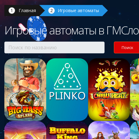
Главная
Игровые автоматы
Игровые автоматы в ГМСло