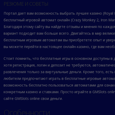
РЕЗЮМЕ И СОВЕТЫ
Портал дает вам возможность выбрать лучшее казино (Royal Pan
бесплатный игровой автомат онлайн (Crazy Monkey 2, Iron Man, Ba
Благодаря этому сайту вы найдете отзывы и мнения по каждом
вариант подходит вам больше всего. Двигайтесь в мир велики
бесплатным игровым автоматам вы приобретете опыт и уверен
вы можете перейти в настоящее онлайн-казино, где вам необ
Стоит помнить, что бесплатные игры в основном доступны в д
хотя регистрация, логин и депозит не требуются, автоматиче
развлечения только за виртуальные деньги. Кроме того, есть
любители предпочитают играть в бесплатные игровые автома
возможность бесплатно пользоваться автоматами для ознак
конкретным казино и ставками. Просто играйте в GMSlots onli
сайте GMSlots online свои деньги.
Особенности