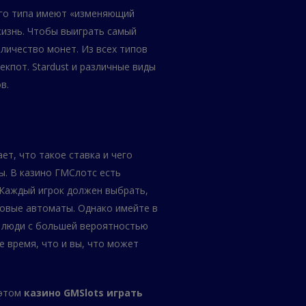
ого типа имеют «изменяющий
жизнь. Чтобы выиграть самый
личество монет. Из всех типов
кпот. Stardust и различные виды
в.
ет, что такое ставка и чего
ны. В казино ГМСлотс есть
Каждый игрок должен выбрать,
ровые автоматы. Однако имейте в
о люди с большей вероятностью
е время, что и вы, что может
 этом
казино GMSlots играть