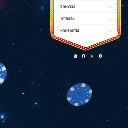
БОНУСЫ
ОТЗЫВЫ
КОНТАКТЫ