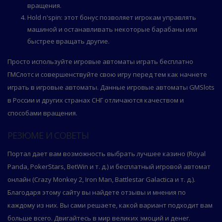
вращения.
Hold n'spin: этот бонус позволяет игрокам управлять
машиной и останавливать некоторые барабаны или
быстрее вращать другие.
Просто используйте игровые автоматы играть бесплатно
ГМСлотс и совершенствуйте свою игру перед тем как начнете
играть в игровые автоматы. Данные игровые автоматы GMSlots
в России и других странах СНГ отличаются качеством и
способами вращения.
РЕЗЮМЕ И СОВЕТЫ
Портал дает вам возможность выбрать лучшее казино (Royal
Panda, PokerStars, BetWin и т. д.) и бесплатный игровой автомат
онлайн (Crazy Monkey 2, Iron Man, Battlestar Galactica и т. д.).
Благодаря этому сайту вы найдете отзывы и мнения по
каждому из них. Вы сами решаете, какой вариант подходит вам
больше всего. Двигайтесь в мир великих эмоций и денег.