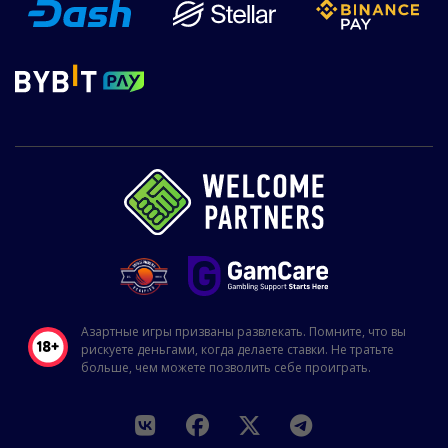
Азартные игры призваны развлекать. Помните, что вы
рискуете деньгами, когда делаете ставки. Не тратьте
больше, чем можете позволить себе проиграть.