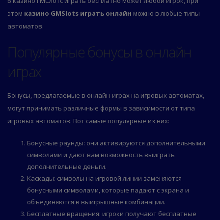
В казино ГМСлотс играть бесплатно может любой игрок, при
этом
казино GMSlots играть онлайн
можно в любые типы
автоматов.
Популярные бонусы в онлайн
играх
Бонусы, предлагаемые в онлайн-играх на игровых автоматах,
могут принимать различные формы в зависимости от типа
игровых автоматов. Вот самые популярные из них:
Бонусные раунды: они активируются дополнительными
символами и дают вам возможность выиграть
дополнительные деньги.
Каскады: символы на игровой линии заменяются
бонусными символами, которые падают с экрана и
объединяются в выигрышные комбинации.
Бесплатные вращения: игроки получают бесплатные