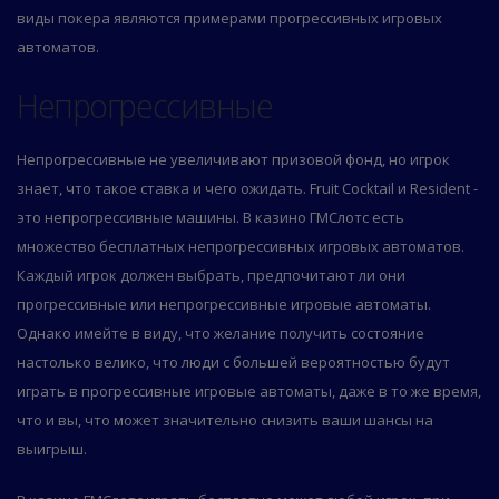
виды покера являются примерами прогрессивных игровых
автоматов.
Непрогрессивные
Непрогрессивные не увеличивают призовой фонд, но игрок
знает, что такое ставка и чего ожидать. Fruit Cocktail и Resident -
это непрогрессивные машины. В казино ГМСлотс есть
множество бесплатных непрогрессивных игровых автоматов.
Каждый игрок должен выбрать, предпочитают ли они
прогрессивные или непрогрессивные игровые автоматы.
Однако имейте в виду, что желание получить состояние
настолько велико, что люди с большей вероятностью будут
играть в прогрессивные игровые автоматы, даже в то же время,
что и вы, что может значительно снизить ваши шансы на
выигрыш.