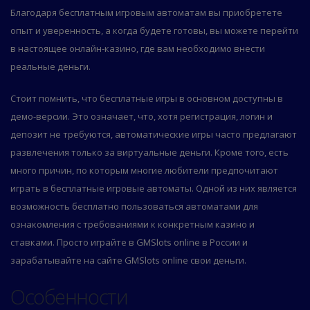
Благодаря бесплатным игровым автоматам вы приобретете
опыт и уверенность, а когда будете готовы, вы можете перейти
в настоящее онлайн-казино, где вам необходимо внести
реальные деньги.
Стоит помнить, что бесплатные игры в основном доступны в
демо-версии. Это означает, что, хотя регистрация, логин и
депозит не требуются, автоматические игры часто предлагают
развлечения только за виртуальные деньги. Кроме того, есть
много причин, по которым многие любители предпочитают
играть в бесплатные игровые автоматы. Одной из них является
возможность бесплатно пользоваться автоматами для
ознакомления с требованиями к конкретным казино и
ставками. Просто играйте в GMSlots online в России и
зарабатывайте на сайте GMSlots online свои деньги.
Особенности