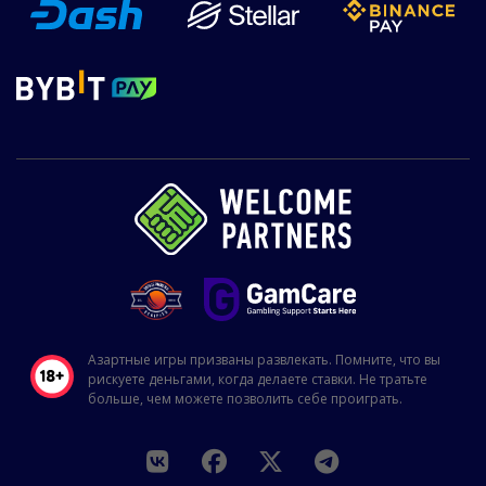
Азартные игры призваны развлекать. Помните, что вы
рискуете деньгами, когда делаете ставки. Не тратьте
больше, чем можете позволить себе проиграть.