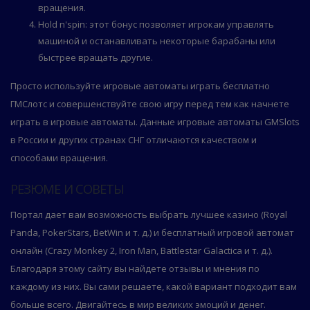
вращения.
Hold n'spin: этот бонус позволяет игрокам управлять
машиной и останавливать некоторые барабаны или
быстрее вращать другие.
Просто используйте игровые автоматы играть бесплатно
ГМСлотс и совершенствуйте свою игру перед тем как начнете
играть в игровые автоматы. Данные игровые автоматы GMSlots
в России и других странах СНГ отличаются качеством и
способами вращения.
РЕЗЮМЕ И СОВЕТЫ
Портал дает вам возможность выбрать лучшее казино (Royal
Panda, PokerStars, BetWin и т. д.) и бесплатный игровой автомат
онлайн (Crazy Monkey 2, Iron Man, Battlestar Galactica и т. д.).
Благодаря этому сайту вы найдете отзывы и мнения по
каждому из них. Вы сами решаете, какой вариант подходит вам
больше всего. Двигайтесь в мир великих эмоций и денег.