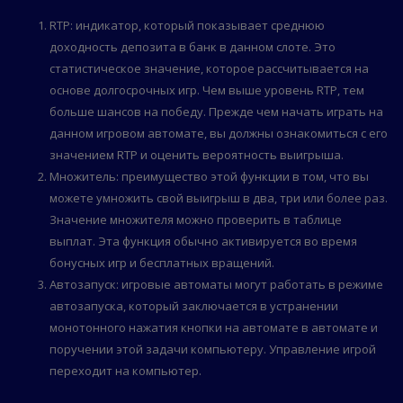
RTP: индикатор, который показывает среднюю
доходность депозита в банк в данном слоте. Это
статистическое значение, которое рассчитывается на
основе долгосрочных игр. Чем выше уровень RTP, тем
больше шансов на победу. Прежде чем начать играть на
данном игровом автомате, вы должны ознакомиться с его
значением RTP и оценить вероятность выигрыша.
Множитель: преимущество этой функции в том, что вы
можете умножить свой выигрыш в два, три или более раз.
Значение множителя можно проверить в таблице
выплат. Эта функция обычно активируется во время
бонусных игр и бесплатных вращений.
Автозапуск: игровые автоматы могут работать в режиме
автозапуска, который заключается в устранении
монотонного нажатия кнопки на автомате в автомате и
поручении этой задачи компьютеру. Управление игрой
переходит на компьютер.